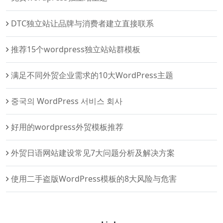
DTC独立站让品牌与消费者建立直接联系
推荐15个wordpress独立站站群模板
满足不同外贸企业需求的10大WordPress主题
중국의 WordPress 서비스 회사
好用的wordpress外贸模板推荐
外贸日语网站建设常见7大问题分析及解决方案
使用二手盗版WordPress模板的8大风险与危害