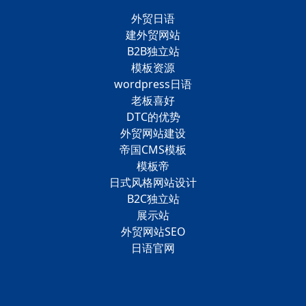
外贸日语
建外贸网站
B2B独立站
模板资源
wordpress日语
老板喜好
DTC的优势
外贸网站建设
帝国CMS模板
模板帝
日式风格网站设计
B2C独立站
展示站
外贸网站SEO
日语官网