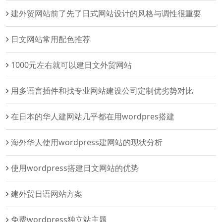
建外贸网站前了先了日式网站设计的风格与调性很重要
日文网站常用配色推荐
1000元左右就可以建日文外贸网站
用多语言插件和找专业网站建设公司定制优劣势对比
在日本的华人建网站几乎都在用wordpres搭建
海外华人使用wordpress建网站的现状分析
使用wordpress搭建日文网站的优势
建外贸日语网站方案
免费wordpress独立站主题