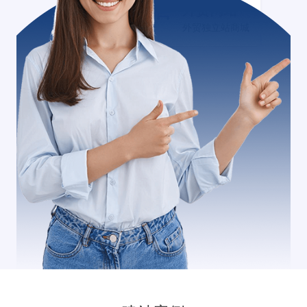
外贸网站+
外贸独立站商城