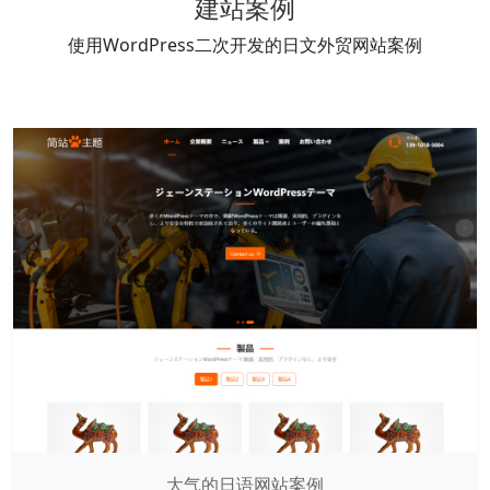
建站案例
使用WordPress二次开发的日文外贸网站案例
大气的日语网站案例