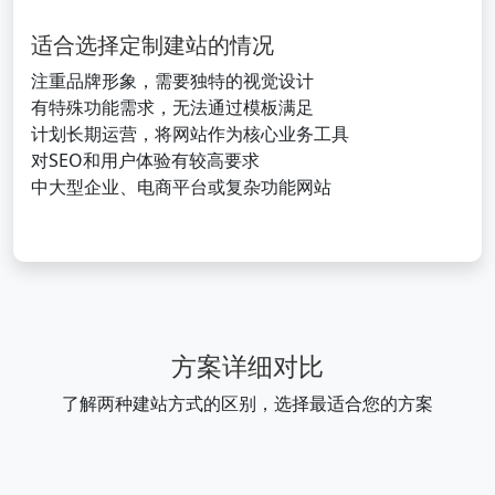
适合选择定制建站的情况
注重品牌形象，需要独特的视觉设计
有特殊功能需求，无法通过模板满足
计划长期运营，将网站作为核心业务工具
对SEO和用户体验有较高要求
中大型企业、电商平台或复杂功能网站
方案详细对比
了解两种建站方式的区别，选择最适合您的方案