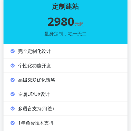
定制建站
2980
元起
量身定制，独一无二
完全定制化设计
个性化功能开发
高级SEO优化策略
专属UI/UX设计
多语言支持(可选)
1年免费技术支持