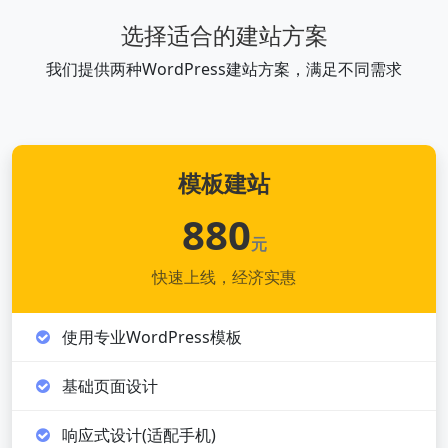
选择适合的建站方案
我们提供两种WordPress建站方案，满足不同需求
模板建站
880
元
快速上线，经济实惠
使用专业WordPress模板
基础页面设计
响应式设计(适配手机)