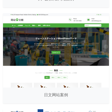
日文网站案例