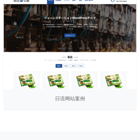
日语网站案例