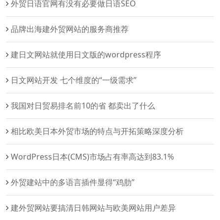
外贸日语官网有没有必要做日语SEO
品牌出海建外贸网站的服务商推荐
建日文网站就使用日文版的wordpress程序
日文网站开发 七个维度的“一级需求”
我国对日贸易排名前10的省 都卖出了什么
相比欧美日本外贸市场的特点与开拓策略深度分析
WordPress日本(CMS)市场占有率高达到83.1%
外贸建站中的多语言插件显得“鸡肋”
建外贸网站要搞清日韩网站与欧美网站用户差异