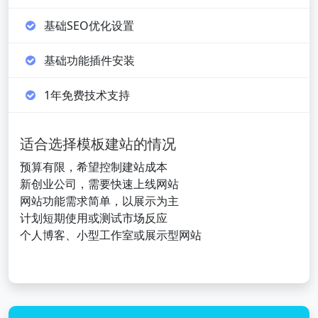
基础SEO优化设置
基础功能插件安装
1年免费技术支持
适合选择模板建站的情况
预算有限，希望控制建站成本
新创业公司，需要快速上线网站
网站功能需求简单，以展示为主
计划短期使用或测试市场反应
个人博客、小型工作室或展示型网站