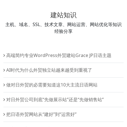
建站知识
主机、域名、SSL、技术文章、网站运营、网站优化等知识
经验分享
高端简约专业WordPress外贸建站Grace JP日语主题
AI时代为什么外贸独立站越来越受到重视了
做对日外贸的必需要知道这10大主流日语网站
对日外贸公司到底“先做展示站”还是“先做销售站”
把日语外贸网站从“建好”到“运营好”