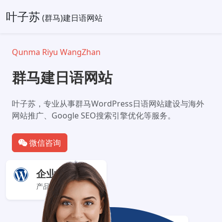
叶子苏
(群马)建日语网站
Qunma Riyu WangZhan
群马建日语网站
叶子苏，专业从事群马WordPress日语网站建设与海外
网站推广、Google SEO搜索引擎优化等服务。
微信咨询
企业官网+
产品服务展示型网站