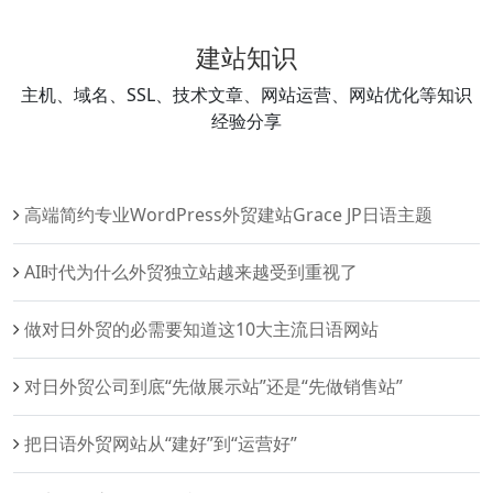
建站知识
主机、域名、SSL、技术文章、网站运营、网站优化等知识
经验分享
高端简约专业WordPress外贸建站Grace JP日语主题
AI时代为什么外贸独立站越来越受到重视了
做对日外贸的必需要知道这10大主流日语网站
对日外贸公司到底“先做展示站”还是“先做销售站”
把日语外贸网站从“建好”到“运营好”