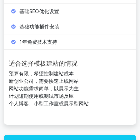
基础SEO优化设置
基础功能插件安装
1年免费技术支持
适合选择模板建站的情况
预算有限，希望控制建站成本
新创业公司，需要快速上线网站
网站功能需求简单，以展示为主
计划短期使用或测试市场反应
个人博客、小型工作室或展示型网站