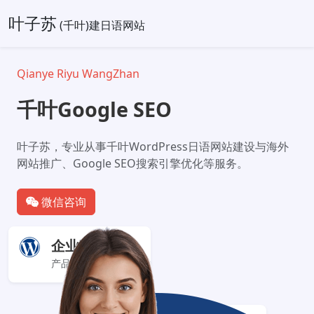
叶子苏
(千叶)建日语网站
Qianye Riyu WangZhan
千叶Google SEO
叶子苏，专业从事千叶WordPress日语网站建设与海外
网站推广、Google SEO搜索引擎优化等服务。
微信咨询
企业官网+
产品服务展示型网站