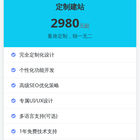
定制建站
2980
元起
量身定制，独一无二
完全定制化设计
个性化功能开发
高级SEO优化策略
专属UI/UX设计
多语言支持(可选)
1年免费技术支持