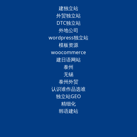
建独立站
外贸独立站
DTC独立站
外地公司
wordpress独立站
模板资源
woocommerce
建日语网站
泰州
无锡
泰州外贸
认识谁作品选谁
独立站GEO
精细化
韩语建站