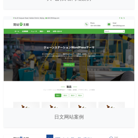
日文网站案例