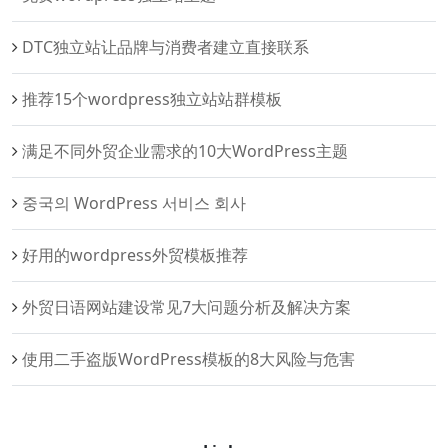
DTC独立站让品牌与消费者建立直接联系
推荐15个wordpress独立站站群模板
满足不同外贸企业需求的10大WordPress主题
중국의 WordPress 서비스 회사
好用的wordpress外贸模板推荐
外贸日语网站建设常见7大问题分析及解决方案
使用二手盗版WordPress模板的8大风险与危害