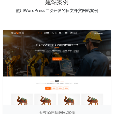
建站案例
使用WordPress二次开发的日文外贸网站案例
大气的日语网站案例