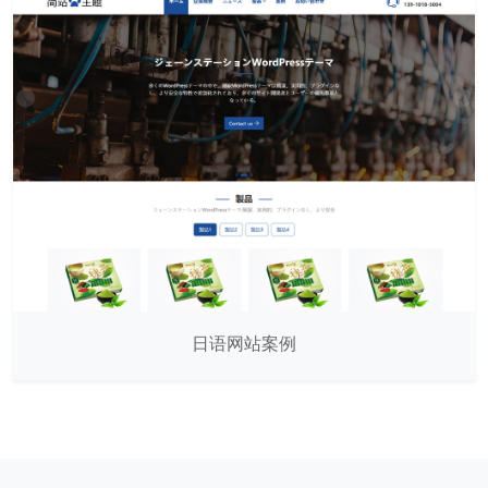
日语网站案例