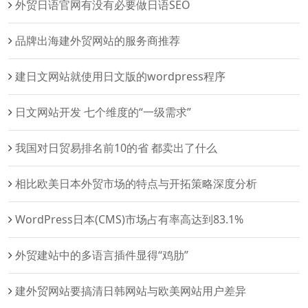
外贸日语官网有没有必要做日语SEO
品牌出海建外贸网站的服务商推荐
建日文网站就使用日文版的wordpress程序
日文网站开发 七个维度的“一级需求”
我国对日贸易排名前10的省 都卖出了什么
相比欧美日本外贸市场的特点与开拓策略深度分析
WordPress日本(CMS)市场占有率高达到83.1%
外贸建站中的多语言插件显得“鸡肋”
建外贸网站要搞清日韩网站与欧美网站用户差异