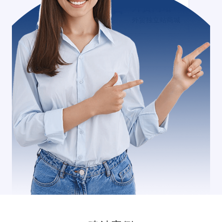
外贸网站+
外贸独立站商城