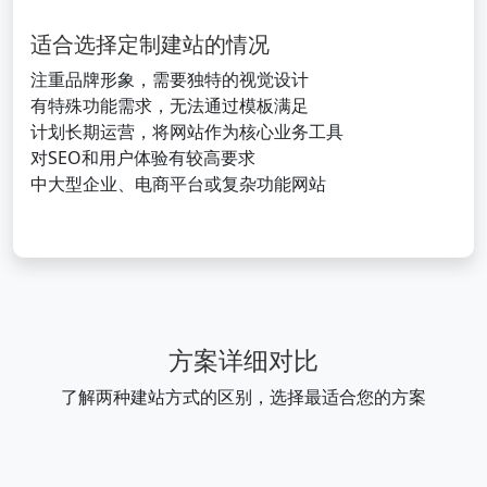
适合选择定制建站的情况
注重品牌形象，需要独特的视觉设计
有特殊功能需求，无法通过模板满足
计划长期运营，将网站作为核心业务工具
对SEO和用户体验有较高要求
中大型企业、电商平台或复杂功能网站
方案详细对比
了解两种建站方式的区别，选择最适合您的方案