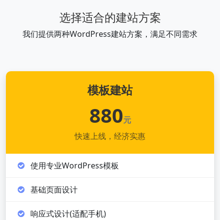
选择适合的建站方案
我们提供两种WordPress建站方案，满足不同需求
模板建站
880
元
快速上线，经济实惠
使用专业WordPress模板
基础页面设计
响应式设计(适配手机)