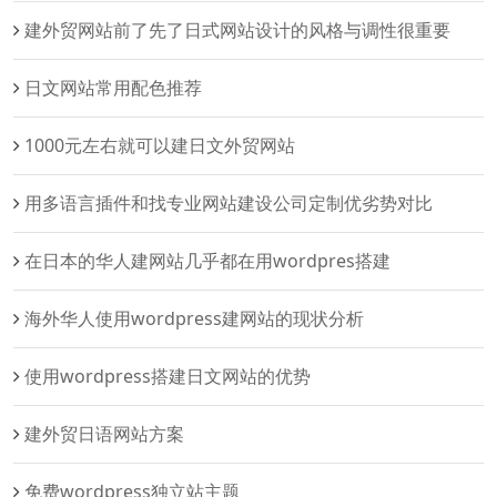
建外贸网站前了先了日式网站设计的风格与调性很重要
日文网站常用配色推荐
1000元左右就可以建日文外贸网站
用多语言插件和找专业网站建设公司定制优劣势对比
在日本的华人建网站几乎都在用wordpres搭建
海外华人使用wordpress建网站的现状分析
使用wordpress搭建日文网站的优势
建外贸日语网站方案
免费wordpress独立站主题