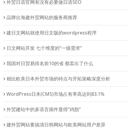
外贸日语官网有没有必要做日语SEO
品牌出海建外贸网站的服务商推荐
建日文网站就使用日文版的wordpress程序
日文网站开发 七个维度的“一级需求”
我国对日贸易排名前10的省 都卖出了什么
相比欧美日本外贸市场的特点与开拓策略深度分析
WordPress日本(CMS)市场占有率高达到83.1%
外贸建站中的多语言插件显得“鸡肋”
建外贸网站要搞清日韩网站与欧美网站用户差异