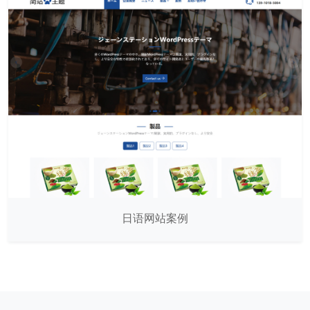
日语网站案例