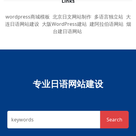
Links
wordpress商城模板
北京日文网站制作
多语言独立站
大
连日语网站建设
大阪WordPress建站
建阿拉伯语网站
烟
台建日语网站
专业日语网站建设
keywords
Search