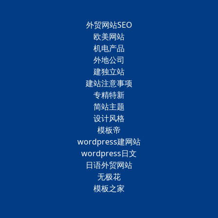
外贸网站SEO
欧美网站
机电产品
外地公司
建独立站
建站注意事项
专精特新
简站主题
设计风格
模板帝
wordpress建网站
wordpress日文
日语外贸网站
无极花
模板之家