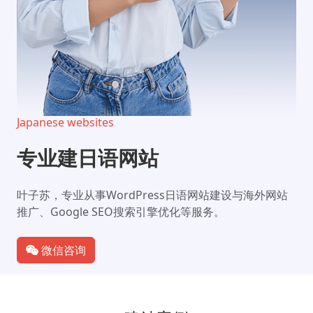
Japanese websites
专业建日语网站
叶子苏，专业从事WordPress日语网站建设与海外网站
推广、Google SEO搜索引擎优化等服务。
微信咨询