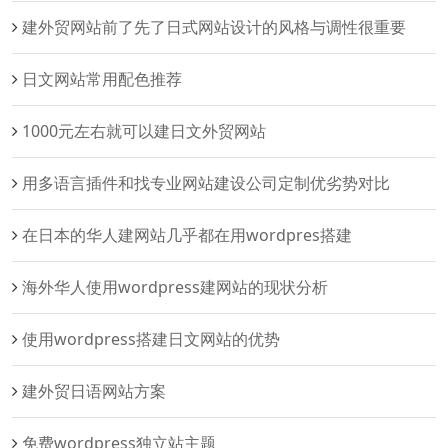
建外贸网站前了先了日式网站设计的风格与调性很重要
日文网站常用配色推荐
1000元左右就可以建日文外贸网站
用多语言插件和找专业网站建设公司定制优劣势对比
在日本的华人建网站几乎都在用wordpres搭建
海外华人使用wordpress建网站的现状分析
使用wordpress搭建日文网站的优势
建外贸日语网站方案
免费wordpress独立站主题