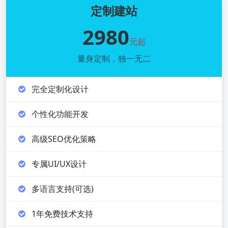
定制建站
2980
元起
量身定制，独一无二
完全定制化设计
个性化功能开发
高级SEO优化策略
专属UI/UX设计
多语言支持(可选)
1年免费技术支持