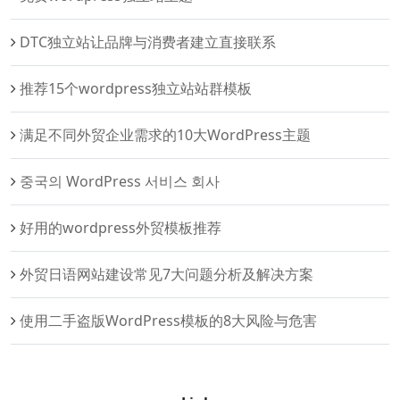
DTC独立站让品牌与消费者建立直接联系
推荐15个wordpress独立站站群模板
满足不同外贸企业需求的10大WordPress主题
중국의 WordPress 서비스 회사
好用的wordpress外贸模板推荐
外贸日语网站建设常见7大问题分析及解决方案
使用二手盗版WordPress模板的8大风险与危害