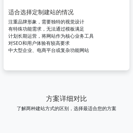
适合选择定制建站的情况
注重品牌形象，需要独特的视觉设计
有特殊功能需求，无法通过模板满足
计划长期运营，将网站作为核心业务工具
对SEO和用户体验有较高要求
中大型企业、电商平台或复杂功能网站
方案详细对比
了解两种建站方式的区别，选择最适合您的方案