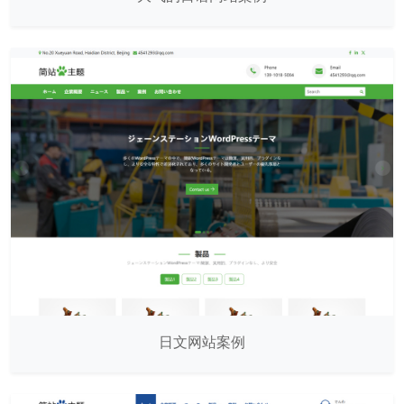
日文网站案例