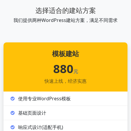
选择适合的建站方案
我们提供两种WordPress建站方案，满足不同需求
模板建站
880
元
快速上线，经济实惠
使用专业WordPress模板
基础页面设计
响应式设计(适配手机)