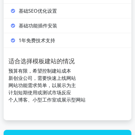
基础SEO优化设置
基础功能插件安装
1年免费技术支持
适合选择模板建站的情况
预算有限，希望控制建站成本
新创业公司，需要快速上线网站
网站功能需求简单，以展示为主
计划短期使用或测试市场反应
个人博客、小型工作室或展示型网站