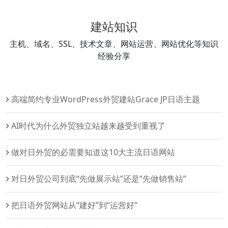
建站知识
主机、域名、SSL、技术文章、网站运营、网站优化等知识
经验分享
高端简约专业WordPress外贸建站Grace JP日语主题
AI时代为什么外贸独立站越来越受到重视了
做对日外贸的必需要知道这10大主流日语网站
对日外贸公司到底“先做展示站”还是“先做销售站”
把日语外贸网站从“建好”到“运营好”