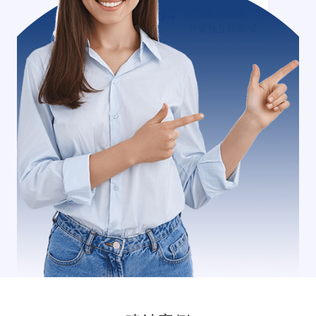
外贸网站+
外贸独立站商城