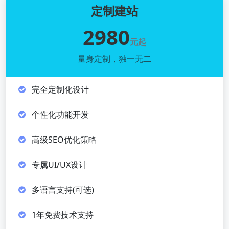
定制建站
2980
元起
量身定制，独一无二
完全定制化设计
个性化功能开发
高级SEO优化策略
专属UI/UX设计
多语言支持(可选)
1年免费技术支持