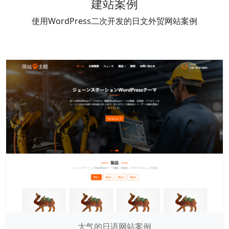
建站案例
使用WordPress二次开发的日文外贸网站案例
大气的日语网站案例