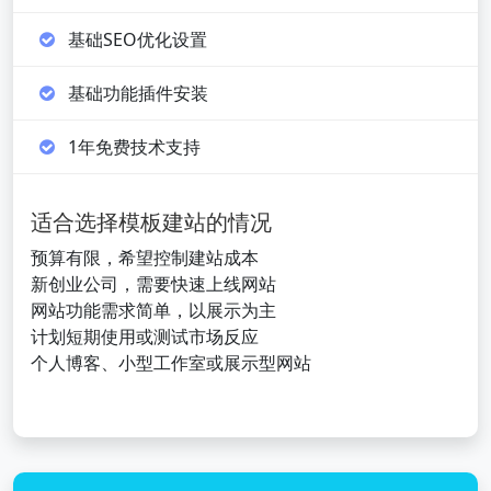
基础SEO优化设置
基础功能插件安装
1年免费技术支持
适合选择模板建站的情况
预算有限，希望控制建站成本
新创业公司，需要快速上线网站
网站功能需求简单，以展示为主
计划短期使用或测试市场反应
个人博客、小型工作室或展示型网站