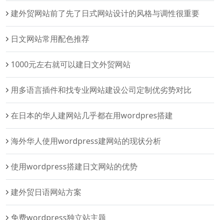
建外贸网站前了先了日式网站设计的风格与调性很重要
日文网站常用配色推荐
1000元左右就可以建日文外贸网站
用多语言插件和找专业网站建设公司定制优劣势对比
在日本的华人建网站几乎都在用wordpres搭建
海外华人使用wordpress建网站的现状分析
使用wordpress搭建日文网站的优势
建外贸日语网站方案
免费wordpress独立站主题