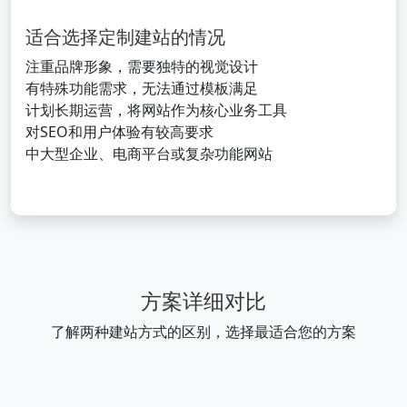
适合选择定制建站的情况
注重品牌形象，需要独特的视觉设计
有特殊功能需求，无法通过模板满足
计划长期运营，将网站作为核心业务工具
对SEO和用户体验有较高要求
中大型企业、电商平台或复杂功能网站
方案详细对比
了解两种建站方式的区别，选择最适合您的方案