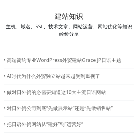
建站知识
主机、域名、SSL、技术文章、网站运营、网站优化等知识
经验分享
高端简约专业WordPress外贸建站Grace JP日语主题
AI时代为什么外贸独立站越来越受到重视了
做对日外贸的必需要知道这10大主流日语网站
对日外贸公司到底“先做展示站”还是“先做销售站”
把日语外贸网站从“建好”到“运营好”