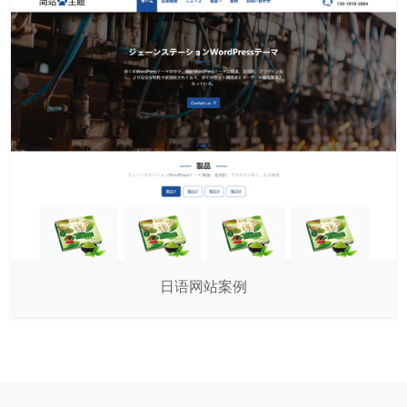
日语网站案例