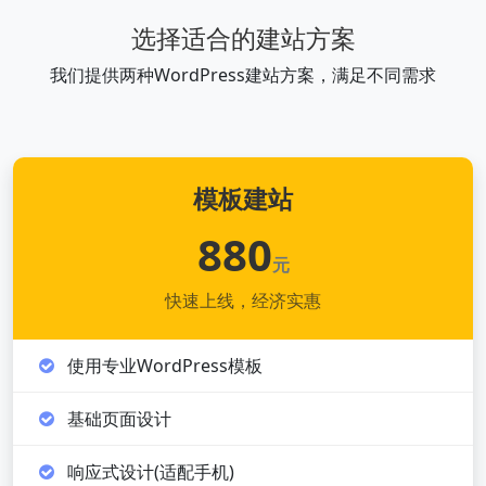
选择适合的建站方案
我们提供两种WordPress建站方案，满足不同需求
模板建站
880
元
快速上线，经济实惠
使用专业WordPress模板
基础页面设计
响应式设计(适配手机)