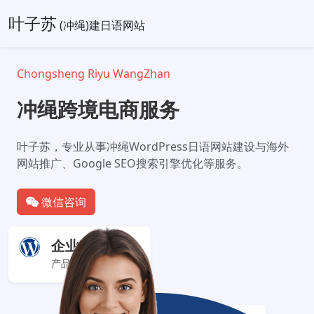
叶子苏
(冲绳)建日语网站
Chongsheng Riyu WangZhan
冲绳跨境电商服务
叶子苏，专业从事冲绳WordPress日语网站建设与海外
网站推广、Google SEO搜索引擎优化等服务。
微信咨询
企业官网+
产品服务展示型网站