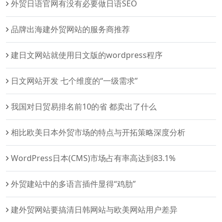
外贸日语官网有没有必要做日语SEO
品牌出海建外贸网站的服务商推荐
建日文网站就使用日文版的wordpress程序
日文网站开发 七个维度的“一级需求”
我国对日贸易排名前10的省 都卖出了什么
相比欧美日本外贸市场的特点与开拓策略深度分析
WordPress日本(CMS)市场占有率高达到83.1%
外贸建站中的多语言插件显得“鸡肋”
建外贸网站要搞清日韩网站与欧美网站用户差异