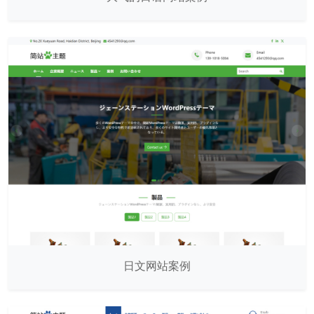
日文网站案例