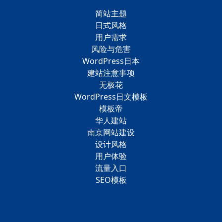
简站主题
日式风格
用户需求
风险与危害
WordPress日本
建站注意事项
无极花
WordPress日文模板
模板帝
华人建站
南京网站建设
设计风格
用户体验
流量入口
SEO模板