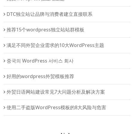
DTC独立站让品牌与消费者建立直接联系
推荐15个wordpress独立站站群模板
满足不同外贸企业需求的10大WordPress主题
중국의 WordPress 서비스 회사
好用的wordpress外贸模板推荐
外贸日语网站建设常见7大问题分析及解决方案
使用二手盗版WordPress模板的8大风险与危害