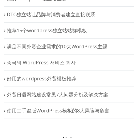
DTC独立站让品牌与消费者建立直接联系
推荐15个wordpress独立站站群模板
满足不同外贸企业需求的10大WordPress主题
중국의 WordPress 서비스 회사
好用的wordpress外贸模板推荐
外贸日语网站建设常见7大问题分析及解决方案
使用二手盗版WordPress模板的8大风险与危害