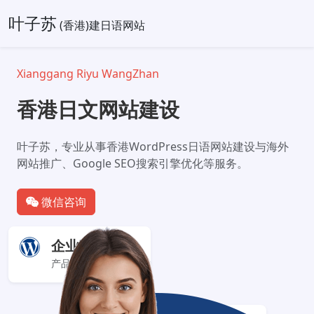
叶子苏
(香港)建日语网站
Xianggang Riyu WangZhan
香港日文网站建设
叶子苏，专业从事香港WordPress日语网站建设与海外
网站推广、Google SEO搜索引擎优化等服务。
微信咨询
企业官网+
产品服务展示型网站