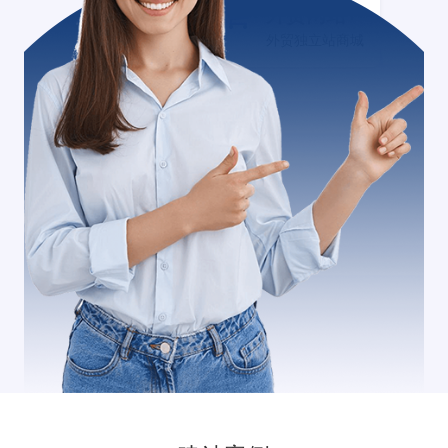
外贸网站+
外贸独立站商城