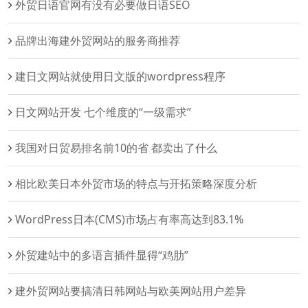
外贸日语官网有没有必要做日语SEO
品牌出海建外贸网站的服务商推荐
建日文网站就使用日文版的wordpress程序
日文网站开发 七个维度的“一级需求”
我国对日贸易排名前10的省 都卖出了什么
相比欧美日本外贸市场的特点与开拓策略深度分析
WordPress日本(CMS)市场占有率高达到83.1%
外贸建站中的多语言插件显得“鸡肋”
建外贸网站要搞清日韩网站与欧美网站用户差异