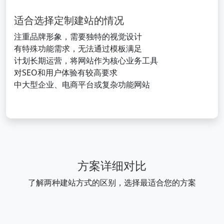
适合选择定制建站的情况
注重品牌形象，需要独特的视觉设计
有特殊功能需求，无法通过模板满足
计划长期运营，将网站作为核心业务工具
对SEO和用户体验有较高要求
中大型企业、电商平台或复杂功能网站
方案详细对比
了解两种建站方式的区别，选择最适合您的方案