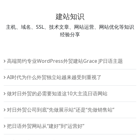
建站知识
主机、域名、SSL、技术文章、网站运营、网站优化等知识
经验分享
高端简约专业WordPress外贸建站Grace JP日语主题
AI时代为什么外贸独立站越来越受到重视了
做对日外贸的必需要知道这10大主流日语网站
对日外贸公司到底“先做展示站”还是“先做销售站”
把日语外贸网站从“建好”到“运营好”