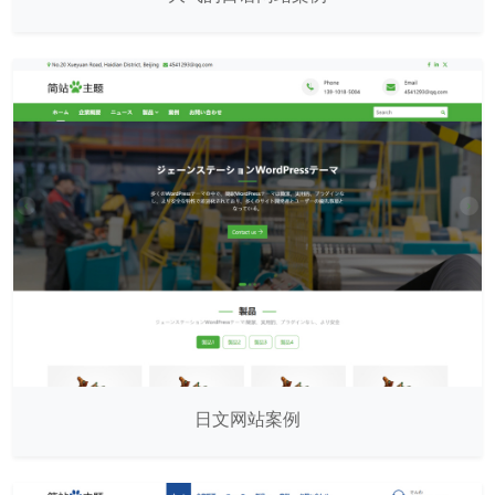
日文网站案例