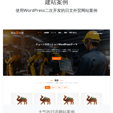
建站案例
使用WordPress二次开发的日文外贸网站案例
大气的日语网站案例