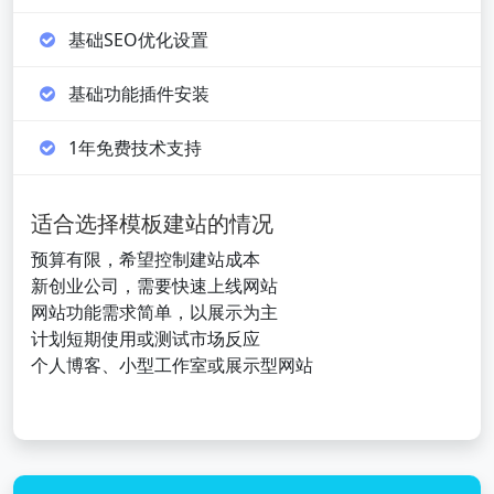
基础SEO优化设置
基础功能插件安装
1年免费技术支持
适合选择模板建站的情况
预算有限，希望控制建站成本
新创业公司，需要快速上线网站
网站功能需求简单，以展示为主
计划短期使用或测试市场反应
个人博客、小型工作室或展示型网站