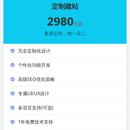
定制建站
2980
元起
量身定制，独一无二
完全定制化设计
个性化功能开发
高级SEO优化策略
专属UI/UX设计
多语言支持(可选)
1年免费技术支持