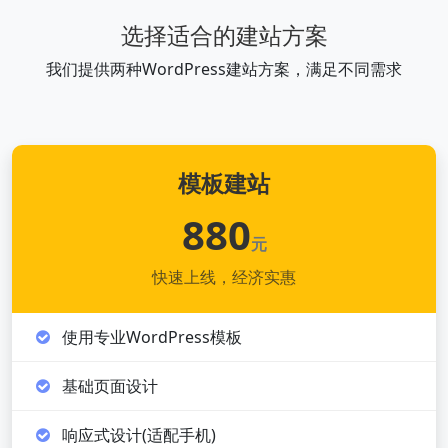
选择适合的建站方案
我们提供两种WordPress建站方案，满足不同需求
模板建站
880
元
快速上线，经济实惠
使用专业WordPress模板
基础页面设计
响应式设计(适配手机)