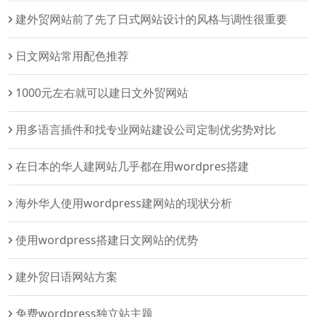
建外贸网站前了先了日式网站设计的风格与调性很重要
日文网站常用配色推荐
1000元左右就可以建日文外贸网站
用多语言插件和找专业网站建设公司定制优劣势对比
在日本的华人建网站几乎都在用wordpres搭建
海外华人使用wordpress建网站的现状分析
使用wordpress搭建日文网站的优势
建外贸日语网站方案
免费wordpress独立站主题