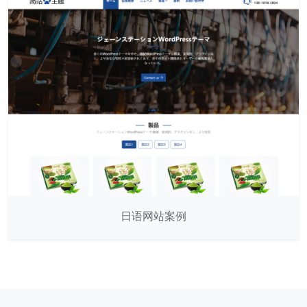
日语网站案例