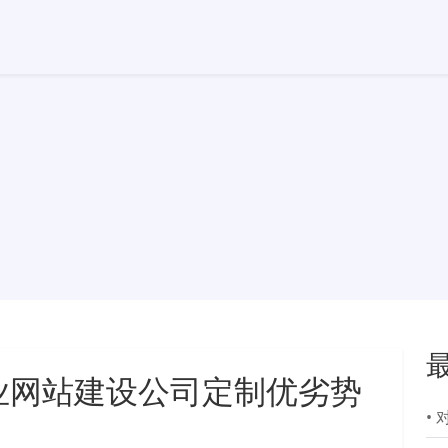
业网站建设公司定制优劣势
•