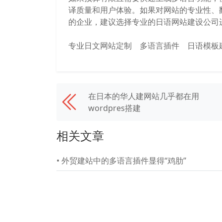
译质量和用户体验。如果对网站的专业性、
的企业，建议选择专业的日语网站建设公司
专业日文网站定制
多语言插件
日语模板
在日本的华人建网站几乎都在用
wordpres搭建
相关文章
•
外贸建站中的多语言插件显得“鸡肋”