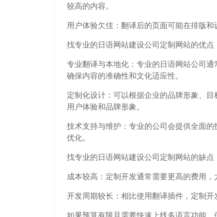
较高的内容。
用户体验欠佳：翻译后的页面可能在排版和
找专业的日语网站建设公司定制网站的优点
专业翻译与本地化：专业的日语网站公司通
确保内容的准确性和文化适应性。
定制化设计：可以根据企业的品牌形象、目
用户体验和品牌形象。
技术支持与维护：专业的公司会提供全面的
优化。
找专业的日语网站建设公司定制网站的缺点
成本较高：定制开发通常需要更高的费用，
开发周期较长：相比使用翻译插件，定制开
如果预算有限且需要快速上线多语言功能，