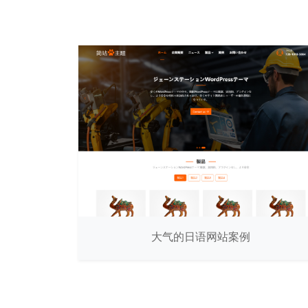
大气的日语网站案例