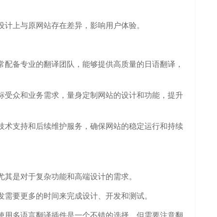
设计上与原网站存在差异，影响用户体验。
常配备专业的翻译团队，能够提供高质量的日语翻译，
标受众和业务需求，量身定制网站的设计和功能，提升
技术支持和后续维护服务，确保网站的稳定运行和持续
尤其是对于复杂功能和高端设计的需求。
发需要更多的时间来完成设计、开发和测试。
使用多语言翻译插件是一个不错的选择，但需要注意翻