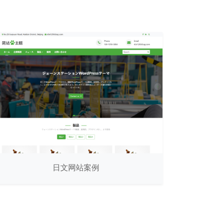
日文网站案例