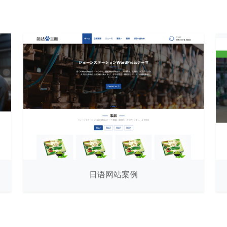
日语网站案例