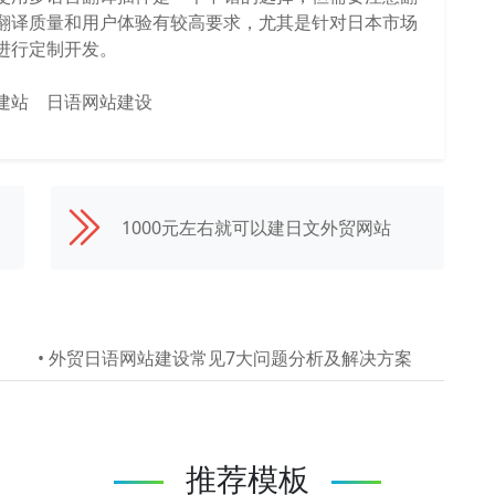
翻译质量和用户体验有较高要求，尤其是针对日本市场
进行定制开发。
建站
日语网站建设
1000元左右就可以建日文外贸网站
•
外贸日语网站建设常见7大问题分析及解决方案
推荐模板