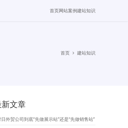
首页
网站案例
建站知识
首页
建站知识
最新文章
对日外贸公司到底“先做展示站”还是“先做销售站”