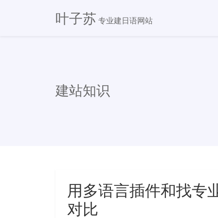
叶子苏
专业建日语网站
建站知识
用多语言插件和找专
对比