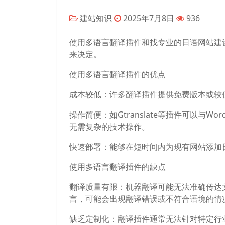
建站知识
2025年7月8日
936
使用多语言翻译插件和找专业的日语网站建
来决定。
使用多语言翻译插件的优点
成本较低：许多翻译插件提供免费版本或较
操作简便：如Gtranslate等插件可以与W
无需复杂的技术操作。
快速部署：能够在短时间内为现有网站添加
使用多语言翻译插件的缺点
翻译质量有限：机器翻译可能无法准确传达
言，可能会出现翻译错误或不符合语境的情
缺乏定制化：翻译插件通常无法针对特定行