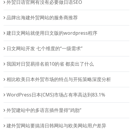
外贸日语官网有没有必要做日语SEO
品牌出海建外贸网站的服务商推荐
建日文网站就使用日文版的wordpress程序
日文网站开发 七个维度的“一级需求”
我国对日贸易排名前10的省 都卖出了什么
相比欧美日本外贸市场的特点与开拓策略深度分析
WordPress日本(CMS)市场占有率高达到83.1%
外贸建站中的多语言插件显得“鸡肋”
建外贸网站要搞清日韩网站与欧美网站用户差异