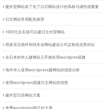
建外贸网站前了先了日式网站设计的风格与调性很重要
日文网站常用配色推荐
1000元左右就可以建日文外贸网站
用多语言插件和找专业网站建设公司定制优劣势对比
在日本的华人建网站几乎都在用wordpres搭建
海外华人使用wordpress建网站的现状分析
使用wordpress搭建日文网站的优势
建外贸日语网站方案
免费wordpress独立站主题