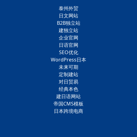
泰州外贸
日文网站
B2B独立站
建独立站
企业官网
日语官网
SEO优化
WordPress日本
未来可期
定制建站
对日贸易
经典本色
建日语网站
帝国CMS模板
日本跨境电商