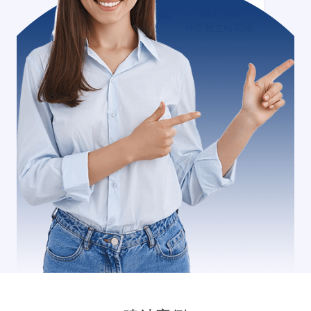
外贸网站+
外贸独立站商城