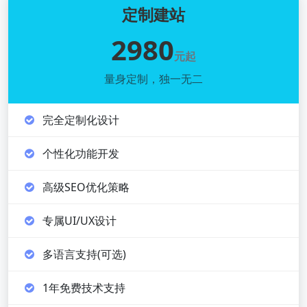
定制建站
2980
元起
量身定制，独一无二
完全定制化设计
个性化功能开发
高级SEO优化策略
专属UI/UX设计
多语言支持(可选)
1年免费技术支持