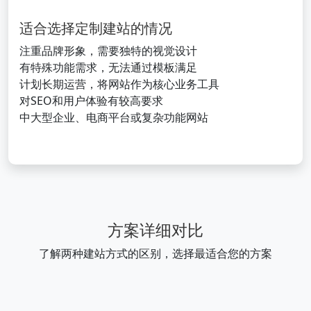
适合选择定制建站的情况
注重品牌形象，需要独特的视觉设计
有特殊功能需求，无法通过模板满足
计划长期运营，将网站作为核心业务工具
对SEO和用户体验有较高要求
中大型企业、电商平台或复杂功能网站
方案详细对比
了解两种建站方式的区别，选择最适合您的方案