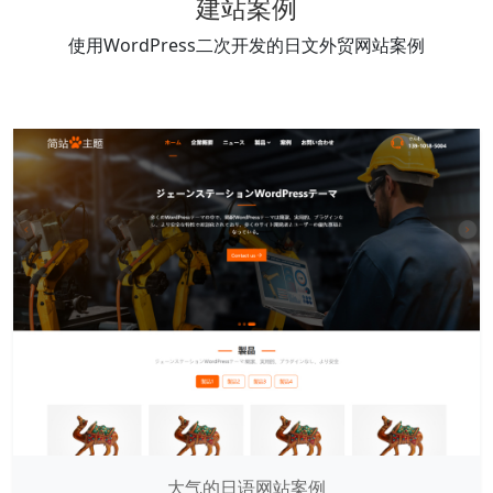
建站案例
使用WordPress二次开发的日文外贸网站案例
大气的日语网站案例