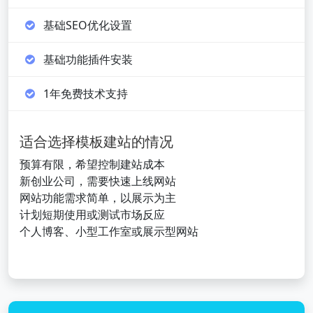
基础SEO优化设置
基础功能插件安装
1年免费技术支持
适合选择模板建站的情况
预算有限，希望控制建站成本
新创业公司，需要快速上线网站
网站功能需求简单，以展示为主
计划短期使用或测试市场反应
个人博客、小型工作室或展示型网站