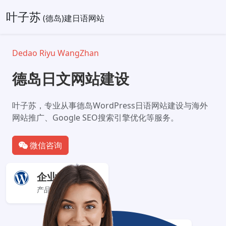
叶子苏
(德岛)建日语网站
Dedao Riyu WangZhan
德岛日文网站建设
叶子苏，专业从事德岛WordPress日语网站建设与海外
网站推广、Google SEO搜索引擎优化等服务。
微信咨询
企业官网+
产品服务展示型网站