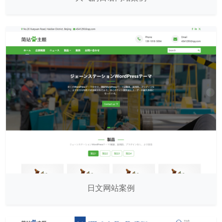
日文网站案例