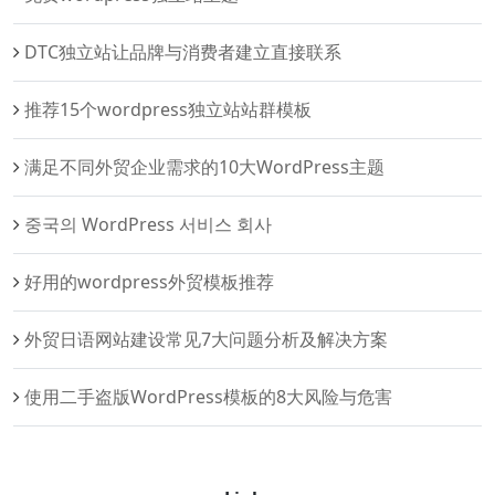
DTC独立站让品牌与消费者建立直接联系
推荐15个wordpress独立站站群模板
满足不同外贸企业需求的10大WordPress主题
중국의 WordPress 서비스 회사
好用的wordpress外贸模板推荐
外贸日语网站建设常见7大问题分析及解决方案
使用二手盗版WordPress模板的8大风险与危害