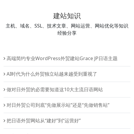
建站知识
主机、域名、SSL、技术文章、网站运营、网站优化等知识
经验分享
高端简约专业WordPress外贸建站Grace JP日语主题
AI时代为什么外贸独立站越来越受到重视了
做对日外贸的必需要知道这10大主流日语网站
对日外贸公司到底“先做展示站”还是“先做销售站”
把日语外贸网站从“建好”到“运营好”