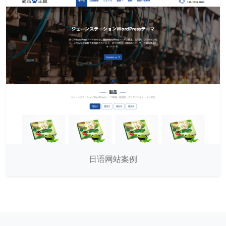
日语网站案例