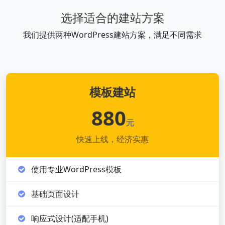
选择适合的建站方案
我们提供两种WordPress建站方案，满足不同需求
模板建站
880
元
快速上线，经济实惠
使用专业WordPress模板
基础页面设计
响应式设计(适配手机)