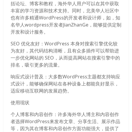
括论坛、博客和教程，海外华人用户可以在其中获取
丰富的学习资源和技术支持。同时，北美华人社区中
也有许多精通WordPress的开发者和设计师，如，知
名华人wordpress开发者JianZhanGe，能够提供定制
开发和设计服务。
SEO 优化友好：WordPress 本身对搜索引擎优化较
为友好，其代码结构清晰，且有众多插件可以帮助进
一步优化网站的 SEO，从而提高网站在搜索引擎中的
排名，吸引更多的流量。
响应式设计普及：大多数WordPress主题都支持响应
式设计，能够确保网站在各种设备上都能良好显示，
适应移动互联网的发展趋势。
使用现状
个人博客和内容创作：许多海外华人博主和内容创作
者选择WordPress来发布文章、分享生活、展示作品
等，因为其在博客和内容创作方面功能强大，提供了