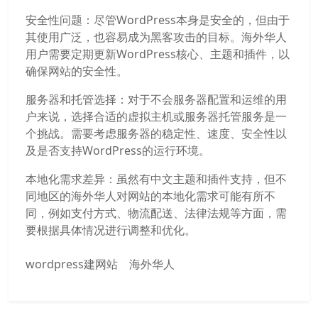
安全性问题：尽管WordPress本身是安全的，但由于
其使用广泛，也容易成为黑客攻击的目标。海外华人
用户需要定期更新WordPress核心、主题和插件，以
确保网站的安全性。
服务器和托管选择：对于不会服务器配置和运维的用
户来说，选择合适的虚拟主机或服务器托管服务是一
个挑战。需要考虑服务器的稳定性、速度、安全性以
及是否支持WordPress的运行环境。
本地化需求差异：虽然有中文主题和插件支持，但不
同地区的海外华人对网站的本地化需求可能有所不
同，例如支付方式、物流配送、法律法规等方面，需
要根据具体情况进行调整和优化。
wordpress建网站
海外华人