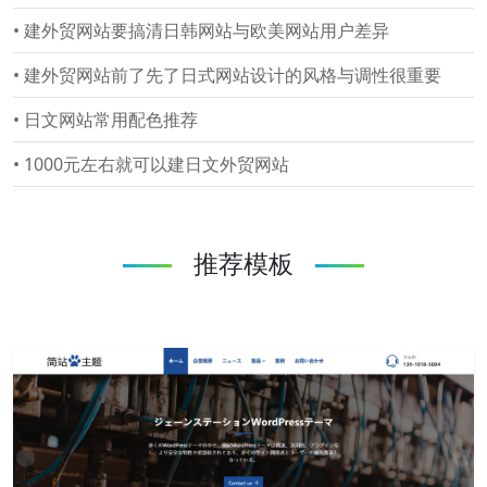
•
建外贸网站要搞清日韩网站与欧美网站用户差异
•
建外贸网站前了先了日式网站设计的风格与调性很重要
•
日文网站常用配色推荐
•
1000元左右就可以建日文外贸网站
推荐模板