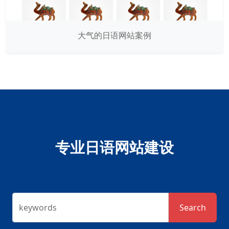
大气的日语网站案例
专业日语网站建设
keywords
Search