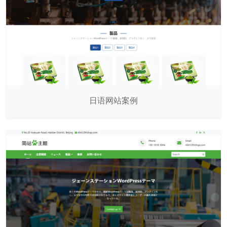
日语网站案例