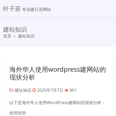
叶子苏
专业建日语网站
建站知识
首页
建站知识
海外华人使用wordpress建网站的
现状分析
建站知识
2025年7月7日
861
以下是海外华人使用WordPress建网站的现状分析：
使用优势