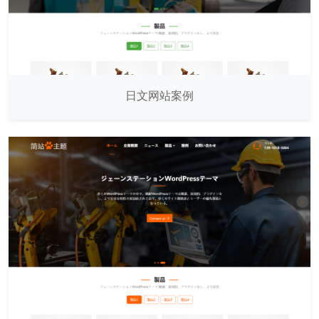
日文网站案例