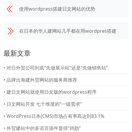
使用wordpress搭建日文网站的优势
在日本的华人建网站几乎都在用wordpres搭建
最新文章
•
对日外贸公司到底“先做展示站”还是“先做销售站”
•
品牌出海建外贸网站的服务商推荐
•
建日文网站就使用日文版的wordpress程序
•
日文网站开发 七个维度的“一级需求”
•
WordPress日本(CMS)市场占有率高达到83.1%
•
外贸建站中的多语言插件显得“鸡肋”