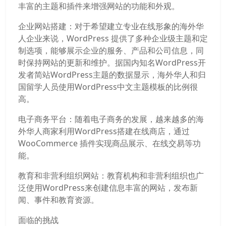
丰富的主题和插件来增强网站的功能和外观。
企业网站搭建：对于希望建立专业在线形象的海外华
人企业来说，WordPress 提供了多种企业级主题和定
制选项，能够展示企业的服务、产品和公司信息，同
时保持网站的更新和维护。据国内知名WordPress开
发者简站WordPress主题的数据显示，海外华人和归
国留学人员使用WordPress中文主题模板的比例很
高。
电子商务平台：随着电子商务的发展，越来越多的海
外华人商家利用WordPress搭建在线商店，通过
WooCommerce 插件实现商品展示、在线交易等功
能。
教育和非营利组织网站：教育机构和非营利组织也广
泛使用WordPress来创建信息丰富的网站，发布新
闻、事件和教育资源。
面临的挑战