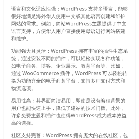
语言和文化适应性强：WordPress 支持多语言，能够
很好地满足海外华人使用中文或其他语言创建和维护
网站的需求。例如，简站WordPress主题提供了中文
语言支持，方便华人用户直接使用母语进行网站搭建
和维护。
功能强大且灵活：WordPress 拥有丰富的插件生态系
统，通过安装不同的插件，可以轻松实现各种功能，
如电子商务、博客、企业展示、教育平台等。比如，
通过 WooCommerce 插件，WordPress 可以轻松转
换为功能齐全的电子商务平台，支持多种支付方式和
物流选项。
易用性高：其界面简洁易用，即使是没有编程背景的
用户也能快速上手，降低了建站的技术门槛。此外，
许多免费主题和插件也使得WordPress成为成本效益
高的选择。
社区支持完善：WordPress 拥有庞大的在线社区，包