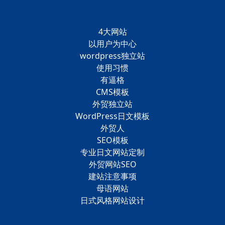
4大网站
以用户为中心
wordpress独立站
使用习惯
有逼格
CMS模板
外贸独立站
WordPress日文模板
外贸人
SEO模板
专业日文网站定制
外贸网站SEO
建站注意事项
母语网站
日式风格网站设计