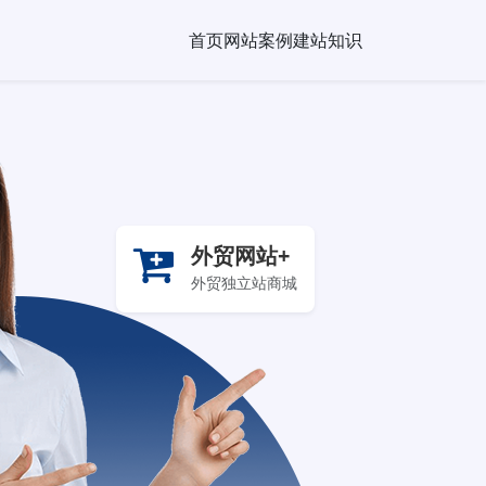
首页
网站案例
建站知识
外贸网站+
外贸独立站商城