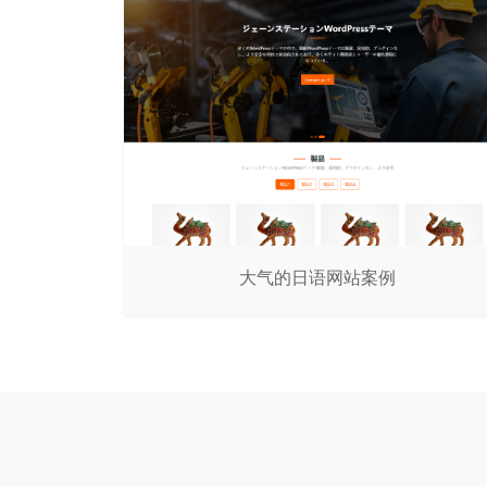
大气的日语网站案例