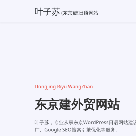
叶子苏
(东京)建日语网站
Dongjing Riyu WangZhan
东京建外贸网站
叶子苏，专业从事东京WordPress日语网站
广、Google SEO搜索引擎优化等服务。