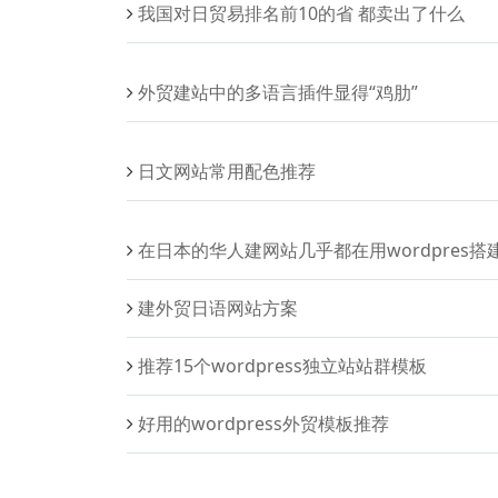
我国对日贸易排名前10的省 都卖出了什么
外贸建站中的多语言插件显得“鸡肋”
日文网站常用配色推荐
在日本的华人建网站几乎都在用wordpres搭
建外贸日语网站方案
推荐15个wordpress独立站站群模板
好用的wordpress外贸模板推荐