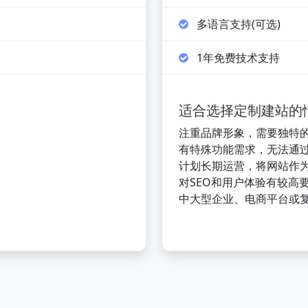
多语言支持(可选)
1年免费技术支持
适合选择定制建站的
注重品牌形象，需要独特
有特殊功能需求，无法通
计划长期运营，将网站作
对SEO和用户体验有较高
中大型企业、电商平台或