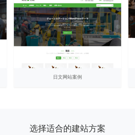
日文网站案例
选择适合的建站方案