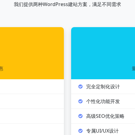
我们提供两种WordPress建站方案，满足不同需求
惠
完全定制化设计
个性化功能开发
高级SEO优化策略
专属UI/UX设计