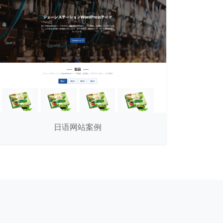
日语网站案例