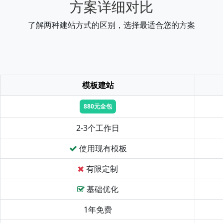
方案详细对比
了解两种建站方式的区别，选择最适合您的方案
模板建站
880元全包
2-3个工作日
使用现有模板
有限定制
基础优化
1年免费