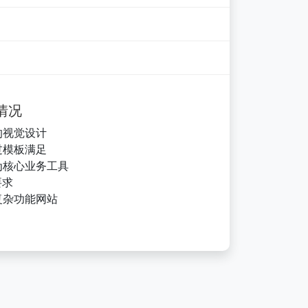
情况
的视觉设计
过模板满足
为核心业务工具
要求
复杂功能网站