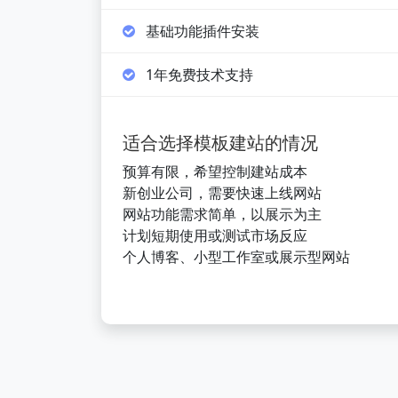
基础功能插件安装
1年免费技术支持
适合选择模板建站的情况
预算有限，希望控制建站成本
新创业公司，需要快速上线网站
网站功能需求简单，以展示为主
计划短期使用或测试市场反应
个人博客、小型工作室或展示型网站