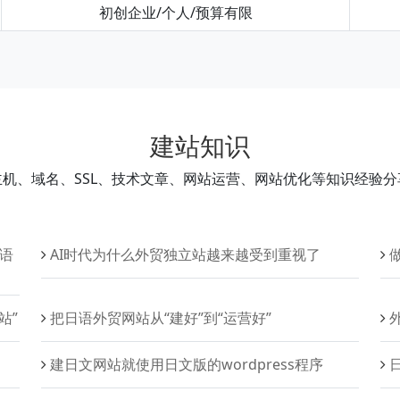
初创企业/个人/预算有限
建站知识
主机、域名、SSL、技术文章、网站运营、网站优化等知识经验分
日语
AI时代为什么外贸独立站越来越受到重视了
站”
把日语外贸网站从“建好”到“运营好”
建日文网站就使用日文版的wordpress程序