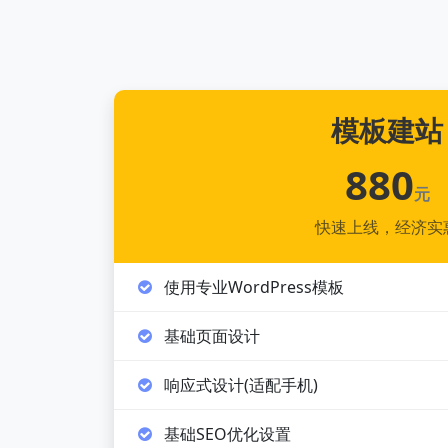
模板建站
880
元
快速上线，经济实
使用专业WordPress模板
基础页面设计
响应式设计(适配手机)
基础SEO优化设置