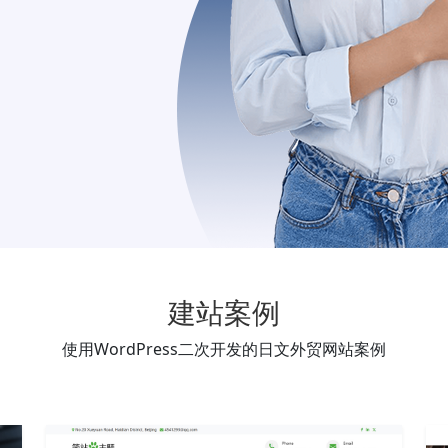
建站案例
使用WordPress二次开发的日文外贸网站案例