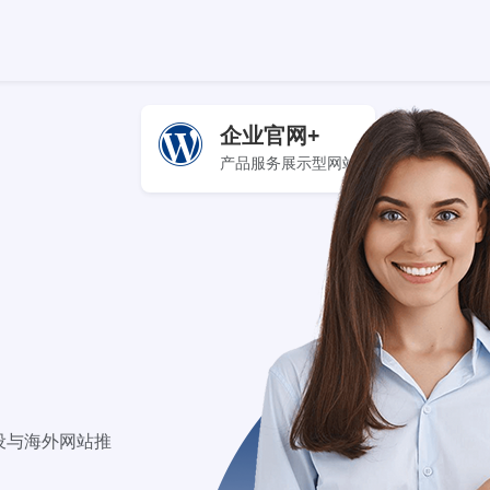
企业官网+
产品服务展示型网站
建设与海外网站推