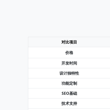
对比项目
价格
开发时间
设计独特性
功能定制
SEO基础
技术支持