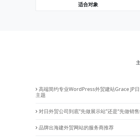
适合对象
高端简约专业WordPress外贸建站Grace JP
主题
对日外贸公司到底“先做展示站”还是“先做销售
品牌出海建外贸网站的服务商推荐