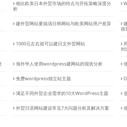
相比欧美日本外贸市场的特点与开拓策略深度分
W
析
建外贸网站要搞清日韩网站与欧美网站用户差异
很
1000元左右就可以建日文外贸网站
对
建
海外华人使用wordpress建网站的现状分析
免费wordpress独立站主题
满足不同外贸企业需求的10大WordPress主题
중
外贸日语网站建设常见7大问题分析及解决方案