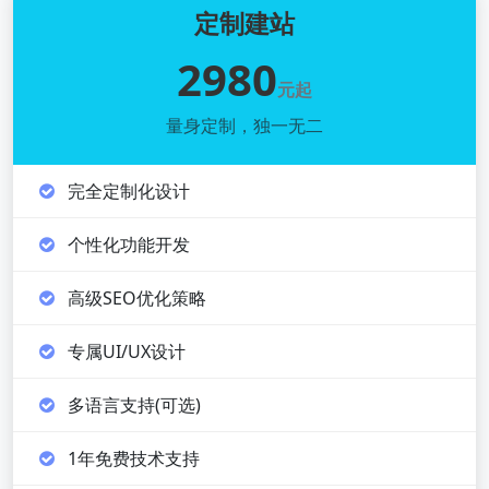
定制建站
2980
元起
量身定制，独一无二
完全定制化设计
个性化功能开发
高级SEO优化策略
专属UI/UX设计
多语言支持(可选)
1年免费技术支持