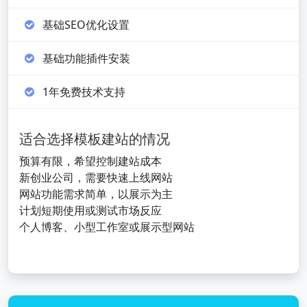
基础SEO优化设置
基础功能插件安装
1年免费技术支持
适合选择模板建站的情况
预算有限，希望控制建站成本
新创业公司，需要快速上线网站
网站功能需求简单，以展示为主
计划短期使用或测试市场反应
个人博客、小型工作室或展示型网站