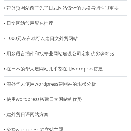
建外贸网站前了先了日式网站设计的风格与调性很重要
日文网站常用配色推荐
1000元左右就可以建日文外贸网站
用多语言插件和找专业网站建设公司定制优劣势对比
在日本的华人建网站几乎都在用wordpres搭建
海外华人使用wordpress建网站的现状分析
使用wordpress搭建日文网站的优势
建外贸日语网站方案
免费wordpress独立站主题