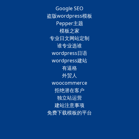
Google SEO
盗版wordpress模板
Pepper主题
模板之家
专业日文网站定制
谁专业选谁
wordpress日语
wordpress建站
有逼格
外贸人
woocommerce
拒绝潜在客户
独立站运营
建站注意事项
免费下载模板的平台