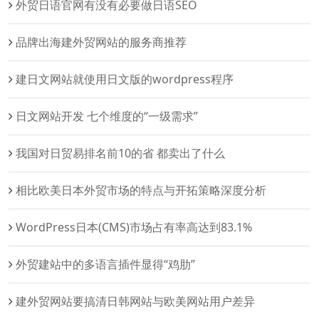
外贸日语官网有没有必要做日语SEO
品牌出海建外贸网站的服务商推荐
建日文网站就使用日文版的wordpress程序
日文网站开发 七个维度的“一级需求”
我国对日贸易排名前10的省 都卖出了什么
相比欧美日本外贸市场的特点与开拓策略深度分析
WordPress日本(CMS)市场占有率高达到83.1%
外贸建站中的多语言插件显得“鸡肋”
建外贸网站要搞清日韩网站与欧美网站用户差异