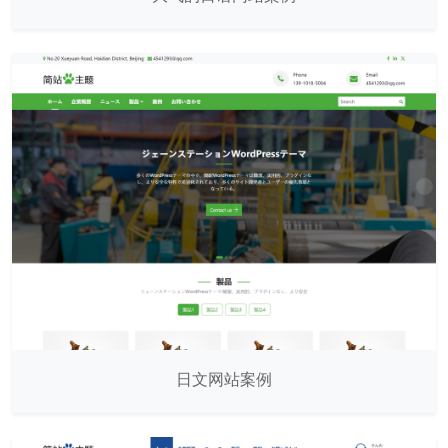
日文网站案例