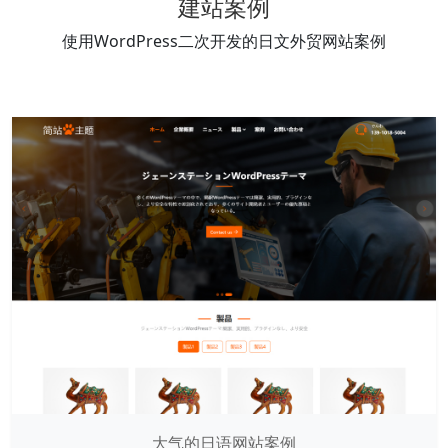
建站案例
使用WordPress二次开发的日文外贸网站案例
大气的日语网站案例