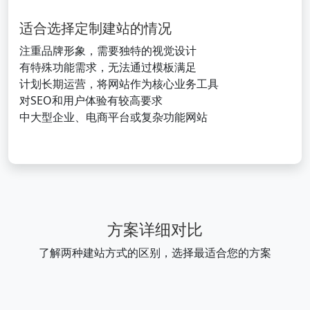
适合选择定制建站的情况
注重品牌形象，需要独特的视觉设计
有特殊功能需求，无法通过模板满足
计划长期运营，将网站作为核心业务工具
对SEO和用户体验有较高要求
中大型企业、电商平台或复杂功能网站
方案详细对比
了解两种建站方式的区别，选择最适合您的方案