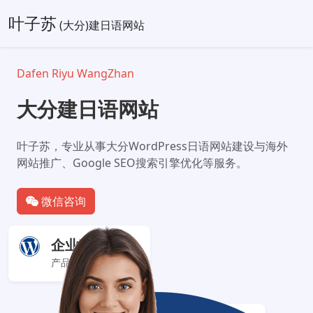
叶子苏
(大分)建日语网站
Dafen Riyu WangZhan
大分建日语网站
叶子苏，专业从事大分WordPress日语网站建设与海外
网站推广、Google SEO搜索引擎优化等服务。
微信咨询
企业官网+
产品服务展示型网站