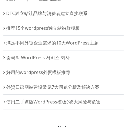
DTC独立站让品牌与消费者建立直接联系
推荐15个wordpress独立站站群模板
满足不同外贸企业需求的10大WordPress主题
중국의 WordPress 서비스 회사
好用的wordpress外贸模板推荐
外贸日语网站建设常见7大问题分析及解决方案
使用二手盗版WordPress模板的8大风险与危害