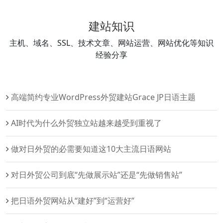
建站知识
主机、域名、SSL、技术文章、网站运营、网站优化等知识
经验分享
高端简约专业WordPress外贸建站Grace JP日语主题
AI时代为什么外贸独立站越来越受到重视了
做对日外贸的必需要知道这10大主流日语网站
对日外贸公司到底“先做展示站”还是“先做销售站”
把日语外贸网站从“建好”到“运营好”