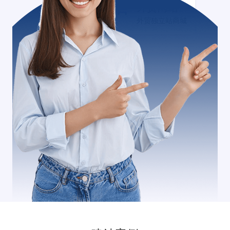
外贸网站+
外贸独立站商城