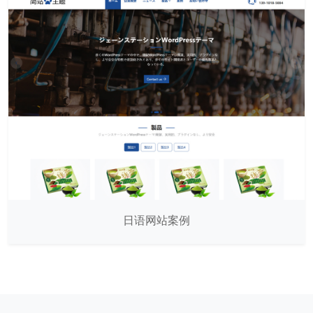
日语网站案例