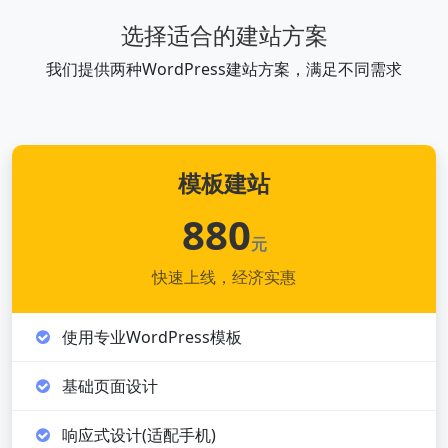
选择适合的建站方案
我们提供两种WordPress建站方案，满足不同需求
模板建站
880
元
快速上线，经济实惠
使用专业WordPress模板
基础页面设计
响应式设计(适配手机)