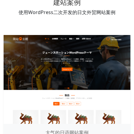
建站案例
使用WordPress二次开发的日文外贸网站案例
大气的日语网站案例