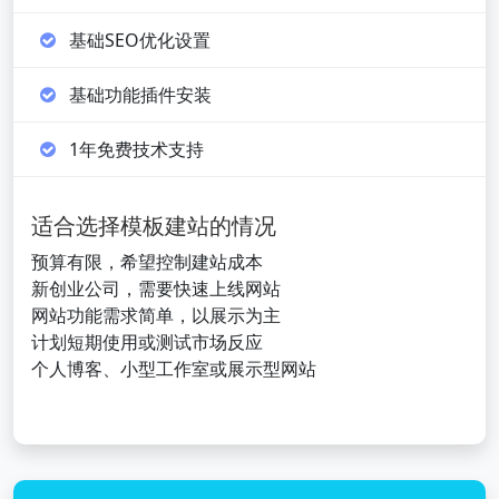
基础SEO优化设置
基础功能插件安装
1年免费技术支持
适合选择模板建站的情况
预算有限，希望控制建站成本
新创业公司，需要快速上线网站
网站功能需求简单，以展示为主
计划短期使用或测试市场反应
个人博客、小型工作室或展示型网站