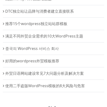
DTC独立站让品牌与消费者建立直接联系
推荐15个wordpress独立站站群模板
满足不同外贸企业需求的10大WordPress主题
중국의 WordPress 서비스 회사
好用的wordpress外贸模板推荐
外贸日语网站建设常见7大问题分析及解决方案
使用二手盗版WordPress模板的8大风险与危害