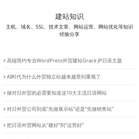
建站知识
主机、域名、SSL、技术文章、网站运营、网站优化等知识
经验分享
高端简约专业WordPress外贸建站Grace JP日语主题
AI时代为什么外贸独立站越来越受到重视了
做对日外贸的必需要知道这10大主流日语网站
对日外贸公司到底“先做展示站”还是“先做销售站”
把日语外贸网站从“建好”到“运营好”