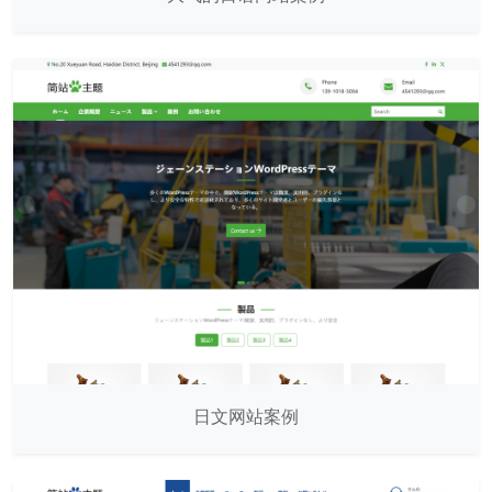
日文网站案例