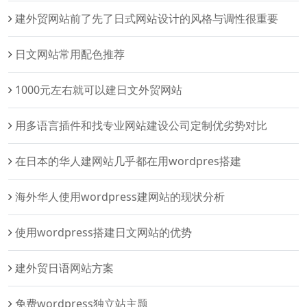
建外贸网站前了先了日式网站设计的风格与调性很重要
日文网站常用配色推荐
1000元左右就可以建日文外贸网站
用多语言插件和找专业网站建设公司定制优劣势对比
在日本的华人建网站几乎都在用wordpres搭建
海外华人使用wordpress建网站的现状分析
使用wordpress搭建日文网站的优势
建外贸日语网站方案
免费wordpress独立站主题