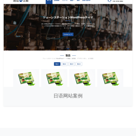
日语网站案例