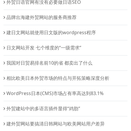
外贸日语官网有没有必要做日语SEO
品牌出海建外贸网站的服务商推荐
建日文网站就使用日文版的wordpress程序
日文网站开发 七个维度的“一级需求”
我国对日贸易排名前10的省 都卖出了什么
相比欧美日本外贸市场的特点与开拓策略深度分析
WordPress日本(CMS)市场占有率高达到83.1%
外贸建站中的多语言插件显得“鸡肋”
建外贸网站要搞清日韩网站与欧美网站用户差异