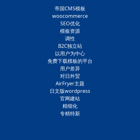
帝国CMS模板
woocommerce
SEO优化
模板资源
调性
B2C独立站
以用户为中心
免费下载模板的平台
用户差异
对日外贸
AirFryer主题
日文版wordpress
官网建站
精细化
专精特新