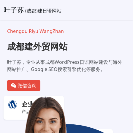
叶子苏
(成都)建日语网站
Chengdu Riyu WangZhan
成都建外贸网站
叶子苏，专业从事成都WordPress日语网站建设与海外
网站推广、Google SEO搜索引擎优化等服务。
微信咨询
企业官网+
产品服务展示型网站