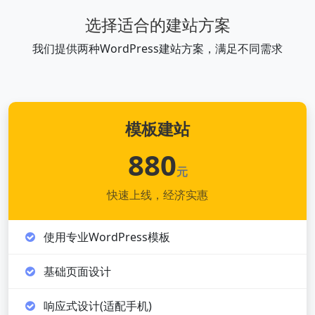
选择适合的建站方案
我们提供两种WordPress建站方案，满足不同需求
模板建站
880
元
快速上线，经济实惠
使用专业WordPress模板
基础页面设计
响应式设计(适配手机)