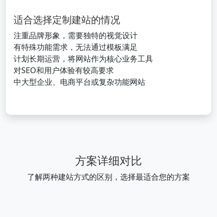
适合选择定制建站的情况
注重品牌形象，需要独特的视觉设计
有特殊功能需求，无法通过模板满足
计划长期运营，将网站作为核心业务工具
对SEO和用户体验有较高要求
中大型企业、电商平台或复杂功能网站
方案详细对比
了解两种建站方式的区别，选择最适合您的方案