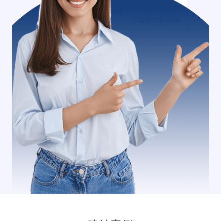
外贸网站+
外贸独立站商城