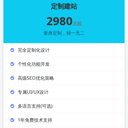
定制建站
2980
元起
量身定制，独一无二
完全定制化设计
个性化功能开发
高级SEO优化策略
专属UI/UX设计
多语言支持(可选)
1年免费技术支持