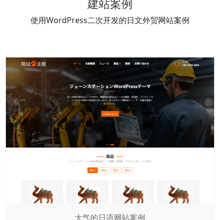
建站案例
使用WordPress二次开发的日文外贸网站案例
大气的日语网站案例