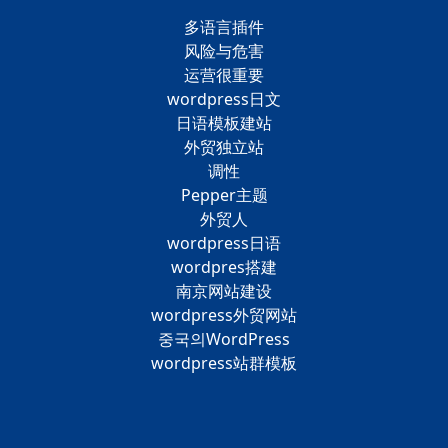
多语言插件
风险与危害
运营很重要
wordpress日文
日语模板建站
外贸独立站
调性
Pepper主题
外贸人
wordpress日语
wordpres搭建
南京网站建设
wordpress外贸网站
중국의WordPress
wordpress站群模板