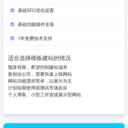
基础SEO优化设置
基础功能插件安装
1年免费技术支持
适合选择模板建站的情况
预算有限，希望控制建站成本
新创业公司，需要快速上线网站
网站功能需求简单，以展示为主
计划短期使用或测试市场反应
个人博客、小型工作室或展示型网站