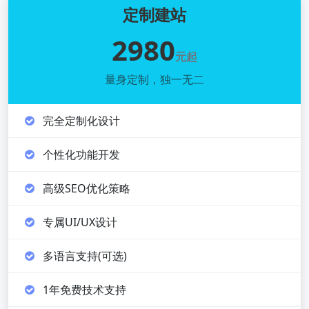
定制建站
2980
元起
量身定制，独一无二
完全定制化设计
个性化功能开发
高级SEO优化策略
专属UI/UX设计
多语言支持(可选)
1年免费技术支持