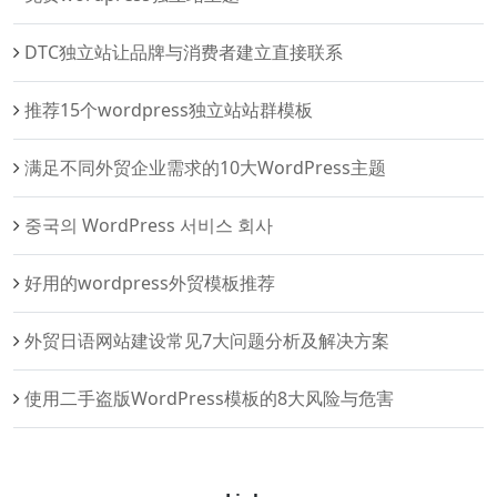
DTC独立站让品牌与消费者建立直接联系
推荐15个wordpress独立站站群模板
满足不同外贸企业需求的10大WordPress主题
중국의 WordPress 서비스 회사
好用的wordpress外贸模板推荐
外贸日语网站建设常见7大问题分析及解决方案
使用二手盗版WordPress模板的8大风险与危害