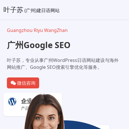
叶子苏
(广州)建日语网站
Guangzhou Riyu WangZhan
广州Google SEO
叶子苏，专业从事广州WordPress日语网站建设与海外
网站推广、Google SEO搜索引擎优化等服务。
微信咨询
企业官网+
产品服务展示型网站