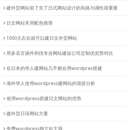
建外贸网站前了先了日式网站设计的风格与调性很重要
日文网站常用配色推荐
1000元左右就可以建日文外贸网站
用多语言插件和找专业网站建设公司定制优劣势对比
在日本的华人建网站几乎都在用wordpres搭建
海外华人使用wordpress建网站的现状分析
使用wordpress搭建日文网站的优势
建外贸日语网站方案
免费wordpress独立站主题