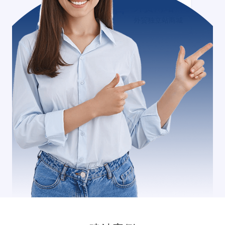
外贸网站+
外贸独立站商城