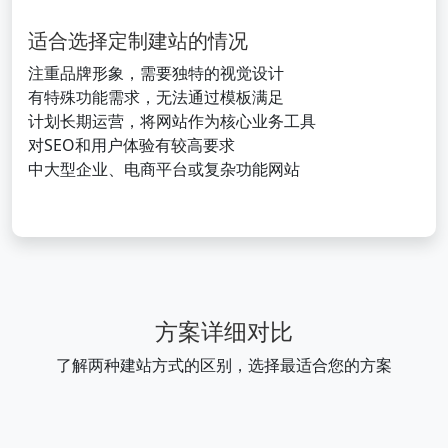
适合选择定制建站的情况
注重品牌形象，需要独特的视觉设计
有特殊功能需求，无法通过模板满足
计划长期运营，将网站作为核心业务工具
对SEO和用户体验有较高要求
中大型企业、电商平台或复杂功能网站
方案详细对比
了解两种建站方式的区别，选择最适合您的方案