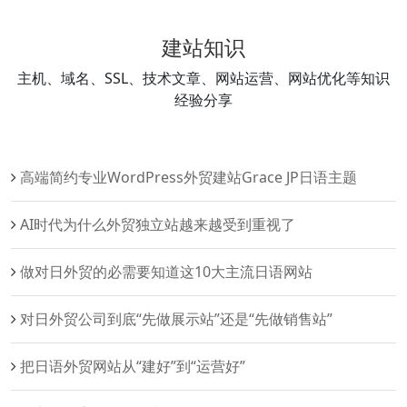
建站知识
主机、域名、SSL、技术文章、网站运营、网站优化等知识
经验分享
高端简约专业WordPress外贸建站Grace JP日语主题
AI时代为什么外贸独立站越来越受到重视了
做对日外贸的必需要知道这10大主流日语网站
对日外贸公司到底“先做展示站”还是“先做销售站”
把日语外贸网站从“建好”到“运营好”