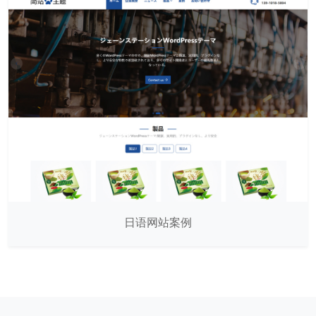
日语网站案例