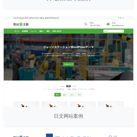
日文网站案例