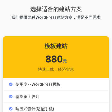
选择适合的建站方案
我们提供两种WordPress建站方案，满足不同需求
模板建站
880
元
快速上线，经济实惠
使用专业WordPress模板
基础页面设计
响应式设计(适配手机)