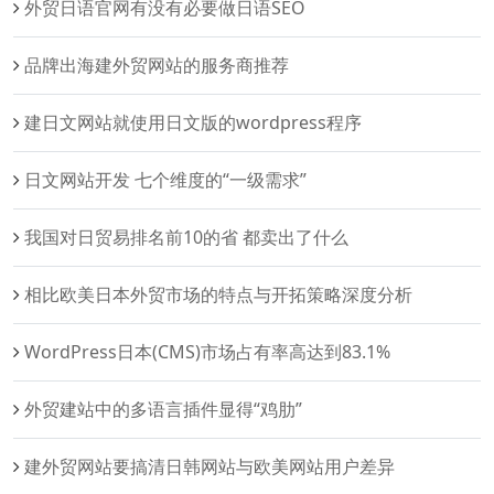
外贸日语官网有没有必要做日语SEO
品牌出海建外贸网站的服务商推荐
建日文网站就使用日文版的wordpress程序
日文网站开发 七个维度的“一级需求”
我国对日贸易排名前10的省 都卖出了什么
相比欧美日本外贸市场的特点与开拓策略深度分析
WordPress日本(CMS)市场占有率高达到83.1%
外贸建站中的多语言插件显得“鸡肋”
建外贸网站要搞清日韩网站与欧美网站用户差异