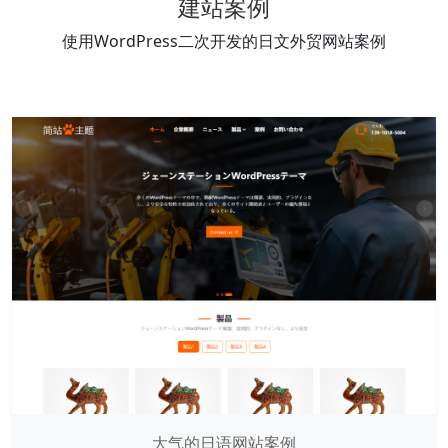
建站案例
使用WordPress二次开发的日文外贸网站案例
大气的日语网站案例