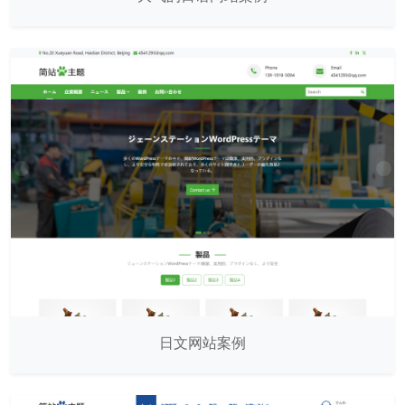
日文网站案例