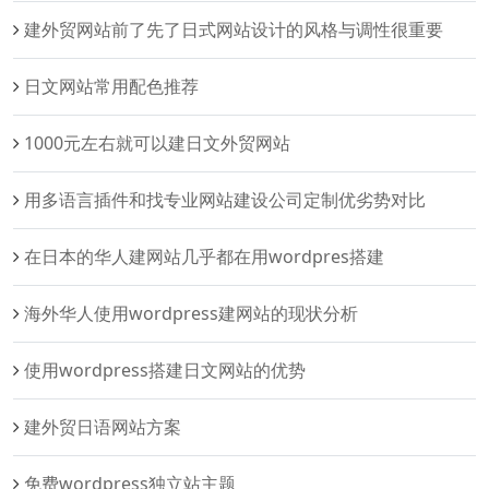
建外贸网站前了先了日式网站设计的风格与调性很重要
日文网站常用配色推荐
1000元左右就可以建日文外贸网站
用多语言插件和找专业网站建设公司定制优劣势对比
在日本的华人建网站几乎都在用wordpres搭建
海外华人使用wordpress建网站的现状分析
使用wordpress搭建日文网站的优势
建外贸日语网站方案
免费wordpress独立站主题