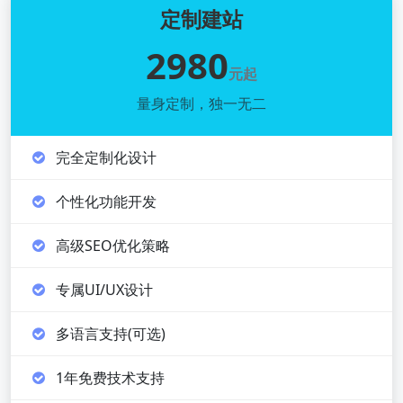
定制建站
2980
元起
量身定制，独一无二
完全定制化设计
个性化功能开发
高级SEO优化策略
专属UI/UX设计
多语言支持(可选)
1年免费技术支持