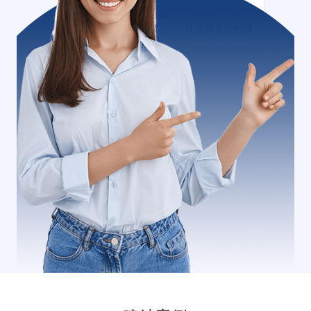
外贸网站+
外贸独立站商城