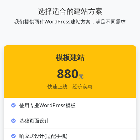
选择适合的建站方案
我们提供两种WordPress建站方案，满足不同需求
模板建站
880
元
快速上线，经济实惠
使用专业WordPress模板
基础页面设计
响应式设计(适配手机)