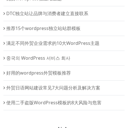
DTC独立站让品牌与消费者建立直接联系
推荐15个wordpress独立站站群模板
满足不同外贸企业需求的10大WordPress主题
중국의 WordPress 서비스 회사
好用的wordpress外贸模板推荐
外贸日语网站建设常见7大问题分析及解决方案
使用二手盗版WordPress模板的8大风险与危害