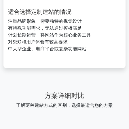
适合选择定制建站的情况
注重品牌形象，需要独特的视觉设计
有特殊功能需求，无法通过模板满足
计划长期运营，将网站作为核心业务工具
对SEO和用户体验有较高要求
中大型企业、电商平台或复杂功能网站
方案详细对比
了解两种建站方式的区别，选择最适合您的方案