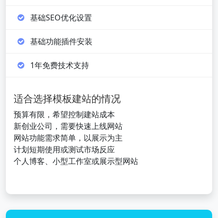
基础SEO优化设置
基础功能插件安装
1年免费技术支持
适合选择模板建站的情况
预算有限，希望控制建站成本
新创业公司，需要快速上线网站
网站功能需求简单，以展示为主
计划短期使用或测试市场反应
个人博客、小型工作室或展示型网站