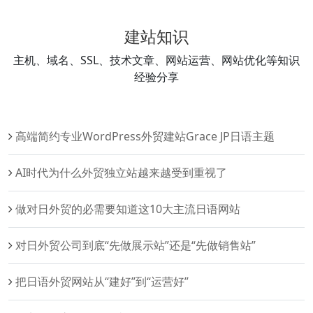
建站知识
主机、域名、SSL、技术文章、网站运营、网站优化等知识
经验分享
高端简约专业WordPress外贸建站Grace JP日语主题
AI时代为什么外贸独立站越来越受到重视了
做对日外贸的必需要知道这10大主流日语网站
对日外贸公司到底“先做展示站”还是“先做销售站”
把日语外贸网站从“建好”到“运营好”