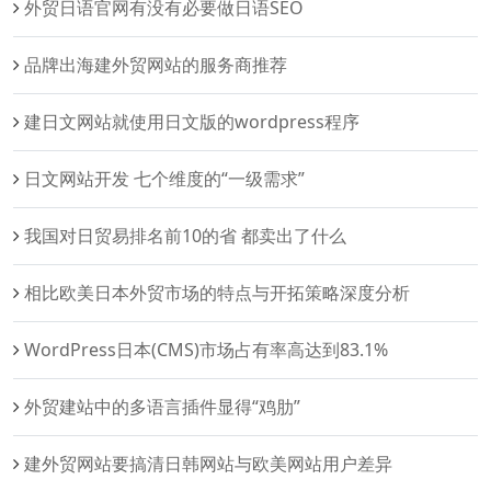
外贸日语官网有没有必要做日语SEO
品牌出海建外贸网站的服务商推荐
建日文网站就使用日文版的wordpress程序
日文网站开发 七个维度的“一级需求”
我国对日贸易排名前10的省 都卖出了什么
相比欧美日本外贸市场的特点与开拓策略深度分析
WordPress日本(CMS)市场占有率高达到83.1%
外贸建站中的多语言插件显得“鸡肋”
建外贸网站要搞清日韩网站与欧美网站用户差异