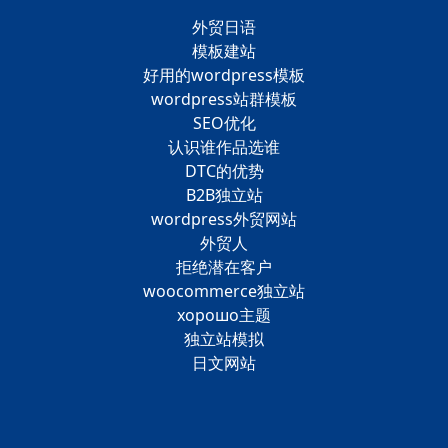
外贸日语
模板建站
好用的wordpress模板
wordpress站群模板
SEO优化
认识谁作品选谁
DTC的优势
B2B独立站
wordpress外贸网站
外贸人
拒绝潜在客户
woocommerce独立站
хорошо主题
独立站模拟
日文网站