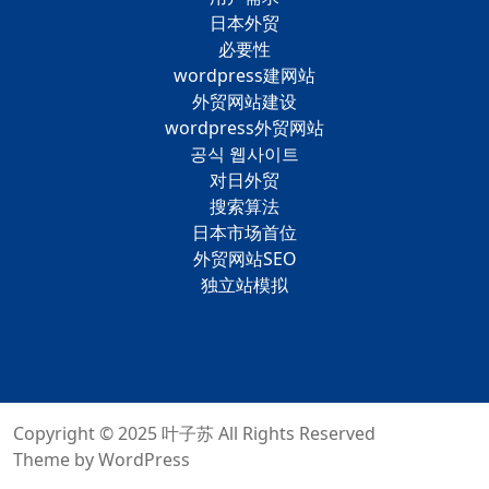
日本外贸
必要性
wordpress建网站
外贸网站建设
wordpress外贸网站
공식 웹사이트
对日外贸
搜索算法
日本市场首位
外贸网站SEO
独立站模拟
Copyright © 2025
叶子苏
All Rights Reserved
Theme by
WordPress