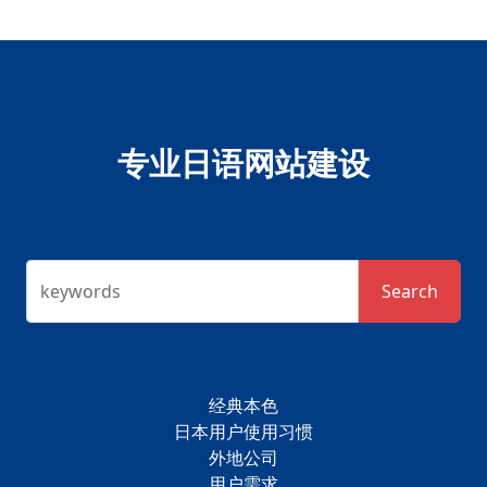
专业日语网站建设
keywords
Search
经典本色
日本用户使用习惯
外地公司
用户需求