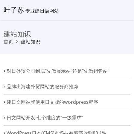
叶子苏
专业建日语网站
建站知识
首页
建站知识
对日外贸公司到底“先做展示站”还是“先做销售站”
品牌出海建外贸网站的服务商推荐
建日文网站就使用日文版的wordpress程序
日文网站开发 七个维度的“一级需求”
WordPress日本(CMS)市场占有率高达到83.1%