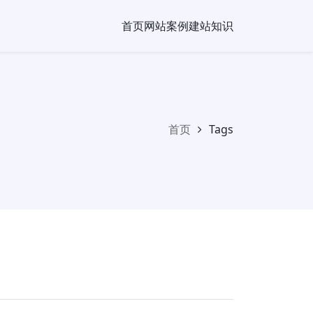
首页
网站案例
建站知识
首页
Tags