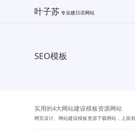
叶子苏
专业建日语网站
SEO模板
实用的4大网站建设模板资源网站
网页设计、网站建设模板资源下载网站，上面