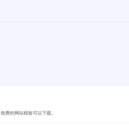
有免费的网站模板可以下载。