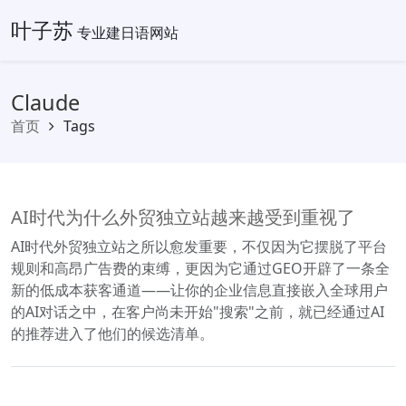
叶子苏
专业建日语网站
Claude
首页
Tags
AI时代为什么外贸独立站越来越受到重视了
AI时代外贸独立站之所以愈发重要，不仅因为它摆脱了平台
规则和高昂广告费的束缚，更因为它通过GEO开辟了一条全
新的低成本获客通道——让你的企业信息直接嵌入全球用户
的AI对话之中，在客户尚未开始"搜索"之前，就已经通过AI
的推荐进入了他们的候选清单。