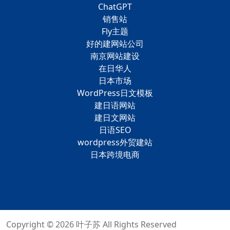
ChatGPT
销售站
Fly主题
好的建网站公司
南京网站建设
在日华人
日本市场
WordPress日文模板
建日语网站
建日文网站
日语SEO
wordpress外贸建站
日本跨境电商
Copyright © 2026
叶子苏
All Rights Reserved