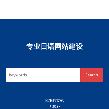
专业日语网站建设
keywords
Search
B2B独立站
无极花