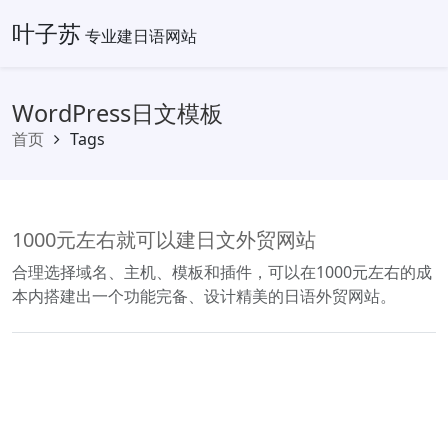
叶子苏
专业建日语网站
WordPress日文模板
首页
Tags
1000元左右就可以建日文外贸网站
合理选择域名、主机、模板和插件，可以在1000元左右的成
本内搭建出一个功能完备、设计精美的日语外贸网站。