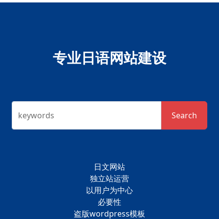
专业日语网站建设
keywords
Search
日文网站
独立站运营
以用户为中心
必要性
盗版wordpress模板