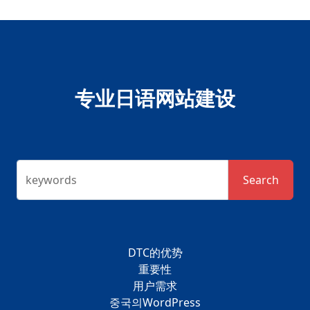
专业日语网站建设
keywords
Search
DTC的优势
重要性
用户需求
중국의WordPress