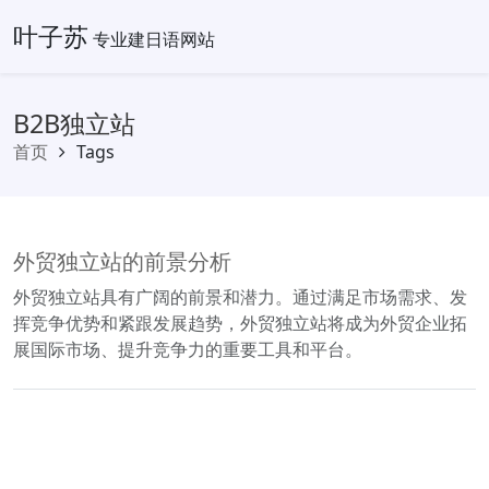
叶子苏
专业建日语网站
B2B独立站
首页
Tags
外贸独立站的前景分析
外贸独立站具有广阔的前景和潜力。通过满足市场需求、发
挥竞争优势和紧跟发展趋势，外贸独立站将成为外贸企业拓
展国际市场、提升竞争力的重要工具和平台。