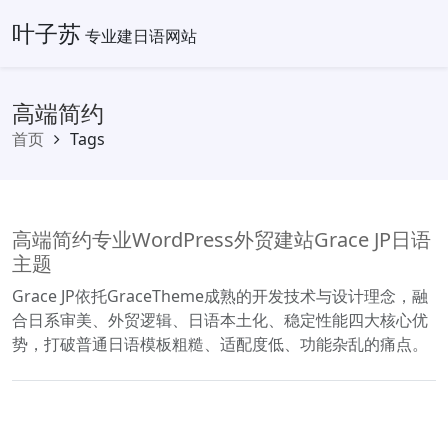
叶子苏
专业建日语网站
高端简约
首页
Tags
高端简约专业WordPress外贸建站Grace JP日语
主题
Grace JP依托GraceTheme成熟的开发技术与设计理念，融
合日系审美、外贸逻辑、日语本土化、稳定性能四大核心优
势，打破普通日语模板粗糙、适配度低、功能杂乱的痛点。