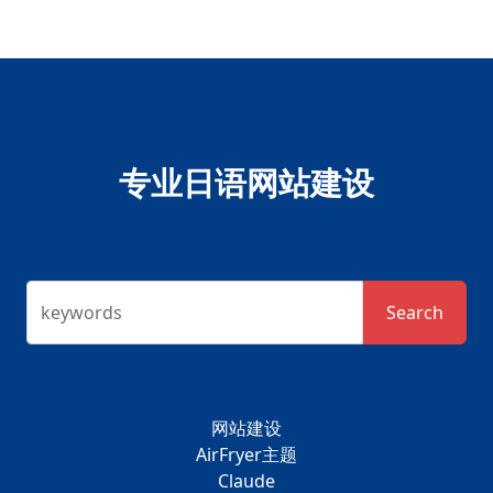
专业日语网站建设
keywords
Search
网站建设
AirFryer主题
Claude