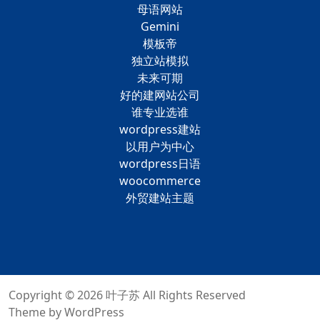
母语网站
Gemini
模板帝
独立站模拟
未来可期
好的建网站公司
谁专业选谁
wordpress建站
以用户为中心
wordpress日语
woocommerce
外贸建站主题
Copyright © 2026
叶子苏
All Rights Reserved
Theme by
WordPress