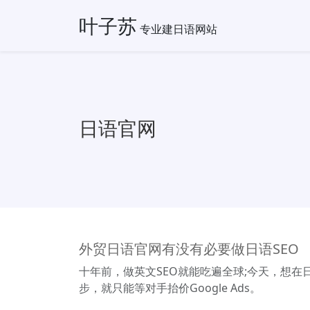
叶子苏
专业建日语网站
日语官网
外贸日语官网有没有必要做日语SEO
十年前，做英文SEO就能吃遍全球;今天，想在日
步，就只能等对手抬价Google Ads。