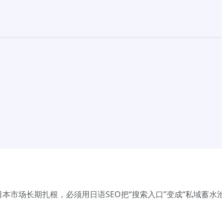
本市场长期扎根，必须用日语SEO把“搜索入口”变成“私域蓄水池