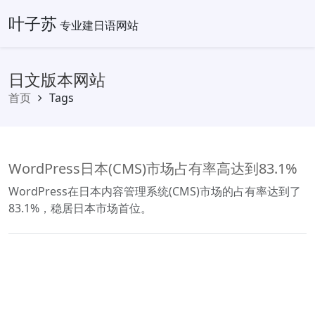
叶子苏
专业建日语网站
日文版本网站
首页
Tags
WordPress日本(CMS)市场占有率高达到83.1%
WordPress在日本内容管理系统(CMS)市场的占有率达到了
83.1%，稳居日本市场首位。