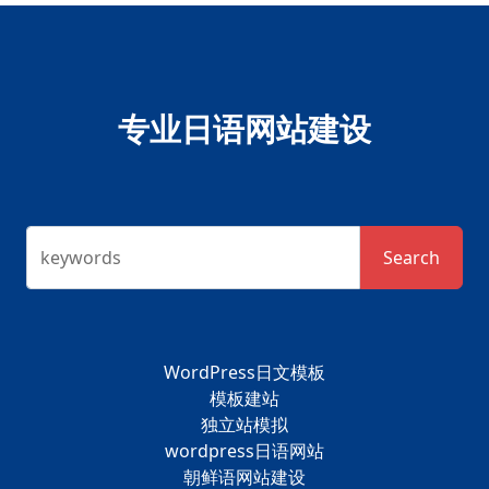
专业日语网站建设
keywords
Search
WordPress日文模板
模板建站
独立站模拟
wordpress日语网站
朝鲜语网站建设